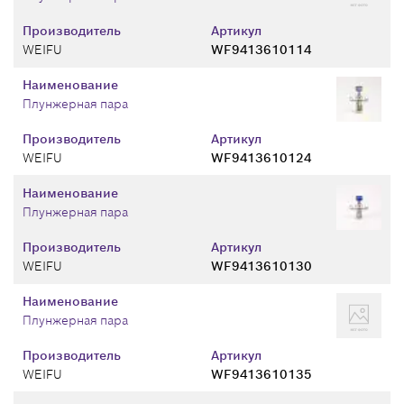
Производитель
Артикул
WEIFU
WF9413610114
Наименование
Плунжерная пара
Производитель
Артикул
WEIFU
WF9413610124
Наименование
Плунжерная пара
Производитель
Артикул
WEIFU
WF9413610130
Наименование
Плунжерная пара
Производитель
Артикул
WEIFU
WF9413610135