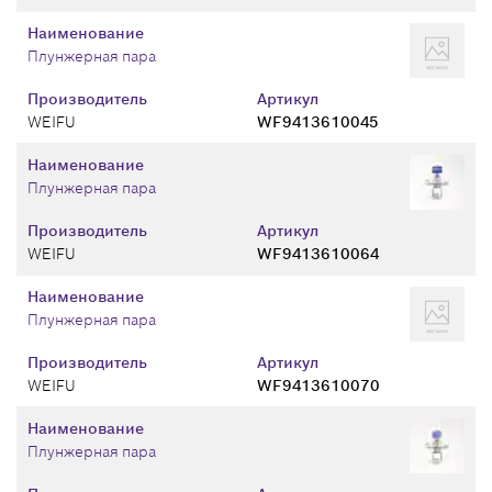
Наименование
Плунжерная пара
Производитель
Артикул
WEIFU
WF9413610045
Наименование
Плунжерная пара
Производитель
Артикул
WEIFU
WF9413610064
Наименование
Плунжерная пара
Производитель
Артикул
WEIFU
WF9413610070
Наименование
Плунжерная пара