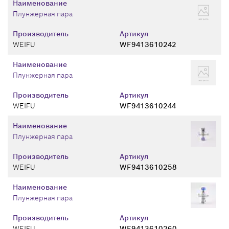
Наименование
Плунжерная пара
Производитель
Артикул
WEIFU
WF9413610242
Наименование
Плунжерная пара
Производитель
Артикул
WEIFU
WF9413610244
Наименование
Плунжерная пара
Производитель
Артикул
WEIFU
WF9413610258
Наименование
Плунжерная пара
Производитель
Артикул
WEIFU
WF9413610260