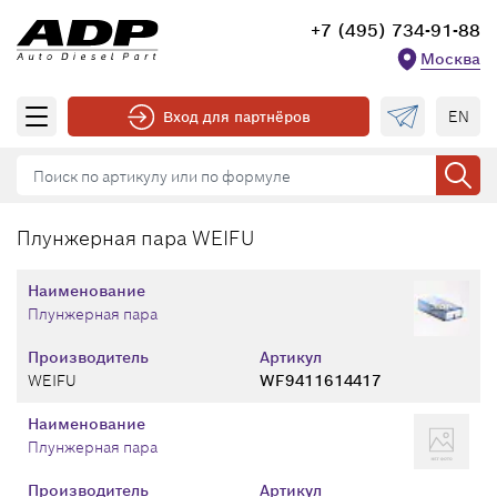
+7 (495) 734-91-88
Москва
EN
Вход для партнёров
Плунжерная пара WEIFU
Наименование
Плунжерная пара
Производитель
Артикул
WEIFU
WF9411614417
Наименование
Плунжерная пара
Производитель
Артикул