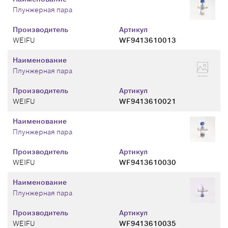
Плунжерная пара
Производитель
Артикул
WEIFU
WF9413610013
Наименование
Плунжерная пара
Производитель
Артикул
WEIFU
WF9413610021
Наименование
Плунжерная пара
Производитель
Артикул
WEIFU
WF9413610030
Наименование
Плунжерная пара
Производитель
Артикул
WEIFU
WF9413610035