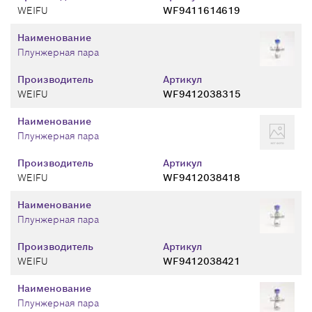
WEIFU
WF9411614619
Наименование
Плунжерная пара
Производитель
Артикул
WEIFU
WF9412038315
Наименование
Плунжерная пара
Производитель
Артикул
WEIFU
WF9412038418
Наименование
Плунжерная пара
Производитель
Артикул
WEIFU
WF9412038421
Наименование
Плунжерная пара