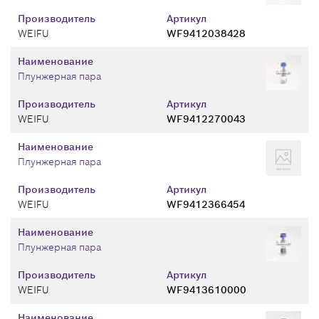
Производитель
Артикул
WEIFU
WF9412038428
Наименование
Плунжерная пара
Производитель
Артикул
WEIFU
WF9412270043
Наименование
Плунжерная пара
Производитель
Артикул
WEIFU
WF9412366454
Наименование
Плунжерная пара
Производитель
Артикул
WEIFU
WF9413610000
Наименование