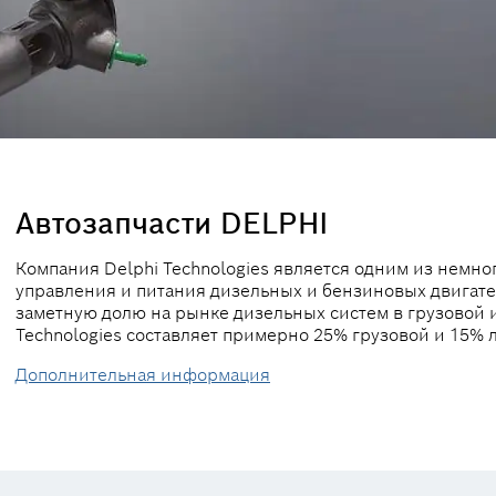
Автозапчасти DELPHI
Компания Delphi Technologies является одним из немно
управления и питания дизельных и бензиновых двигател
заметную долю на рынке дизельных систем в грузовой и
Technologies составляет примерно 25% грузовой и 15% 
Дополнительная информация