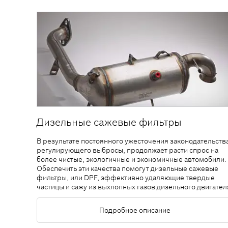
Дизельные сажевые фильтры
В результате постоянного ужесточения законодательства
регулирующего выбросы, продолжает расти спрос на
более чистые, экологичные и экономичные автомобили.
Обеспечить эти качества помогут дизельные сажевые
фильтры, или DPF, эффективно удаляющие твердые
частицы и сажу из выхлопных газов дизельного двигател
Подробное описание