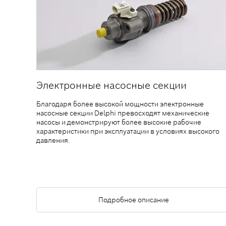
Электронные насосные секции
Благодаря более высокой мощности электронные
насосные секции Delphi превосходят механические
насосы и демонстрируют более высокие рабочие
характеристики при эксплуатации в условиях высокого
давления.
Подробное описание