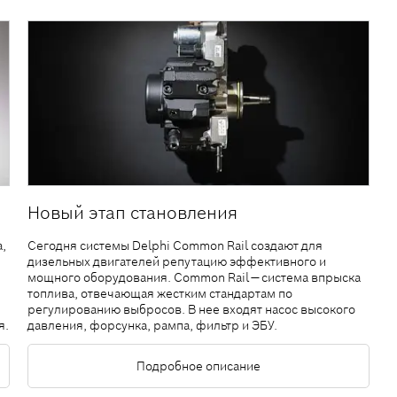
Новый этап становления
,
Сегодня системы Delphi Common Rail создают для
дизельных двигателей репутацию эффективного и
мощного оборудования. Common Rail — система впрыска
топлива, отвечающая жестким стандартам по
регулированию выбросов. В нее входят насос высокого
я.
давления, форсунка, рампа, фильтр и ЭБУ.
Подробное описание