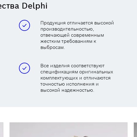
ства Delphi
Продукция отличается высокой
производительностью,
отвечающей современным
жестким требованиям к
выбросам.
Все изделия соответствуют
спецификациям оригинальных
комплектующих и отличаются
точностью исполнения и
высокой надежностью.