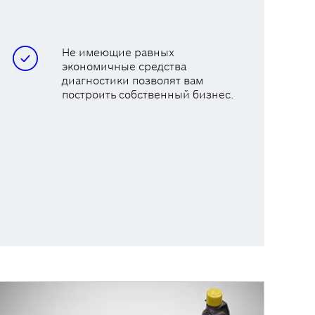
Не имеющие равных
экономичные средства
диагностики позволят вам
построить собственный бизнес.