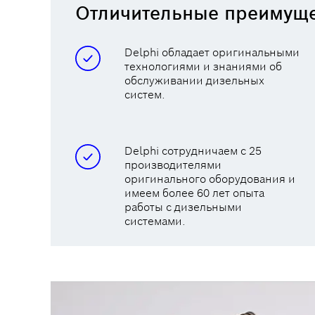
Отличительные преимуще
Delphi обладает оригинальными
технологиями и знаниями об
обслуживании дизельных
систем.
Delphi сотрудничаем с 25
производителями
оригинального оборудования и
имеем более 60 лет опыта
работы с дизельными
системами.