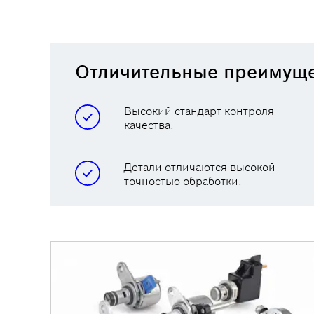
Отличительные преимуще
Высокий стандарт контроля
качества.
Детали отличаются высокой
точностью обработки.