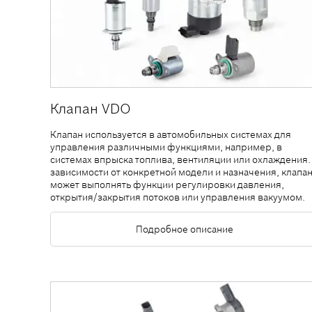
Клапан VDO
Клапан используется в автомобильных системах для
управления различными функциями, например, в
системах впрыска топлива, вентиляции или охлаждения.
зависимости от конкретной модели и назначения, клапа
может выполнять функции регулировки давления,
открытия/закрытия потоков или управления вакуумом.
Подробное описание