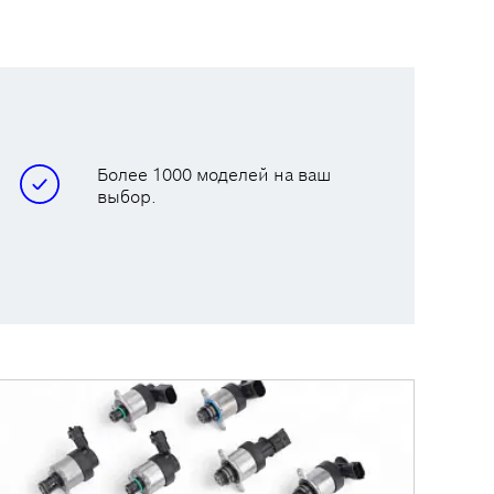
Более 1000 моделей на ваш
выбор.