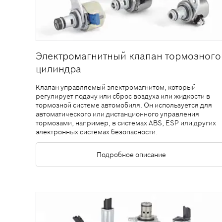
Электромагнитный клапан тормозного
цилиндра
Клапан управляемый электромагнитом, который
регулирует подачу или сброс воздуха или жидкости в
тормозной системе автомобиля. Он используется для
автоматического или дистанционного управления
тормозами, например, в системах ABS, ESP или других
электронных системах безопасности.
Подробное описание