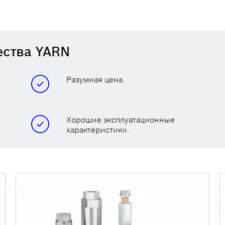
ства YARN
Разумная цена.
Хорошие эксплуатационные
характеристики.