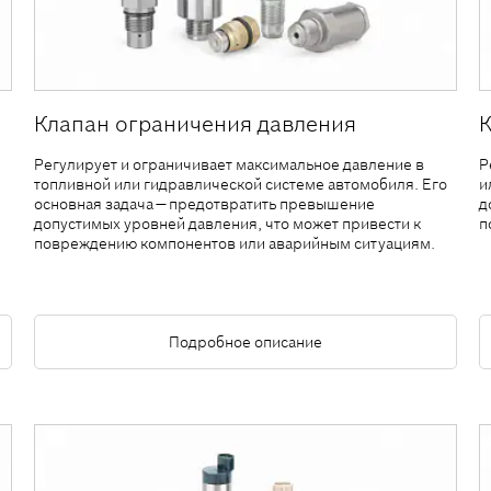
Клапан ограничения давления
Регулирует и ограничивает максимальное давление в
Р
топливной или гидравлической системе автомобиля. Его
и
основная задача — предотвратить превышение
д
допустимых уровней давления, что может привести к
п
повреждению компонентов или аварийным ситуациям.
Подробное описание