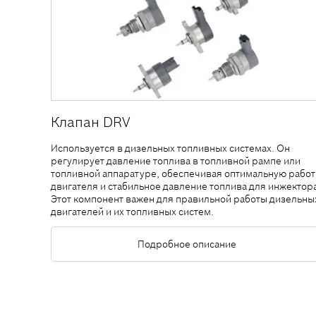
Клапан DRV
Используется в дизельных топливных системах. Он
регулирует давление топлива в топливной рампе или
топливной аппаратуре, обеспечивая оптимальную работ
двигателя и стабильное давление топлива для инжектора
Этот компонент важен для правильной работы дизельны
двигателей и их топливных систем.
Подробное описание