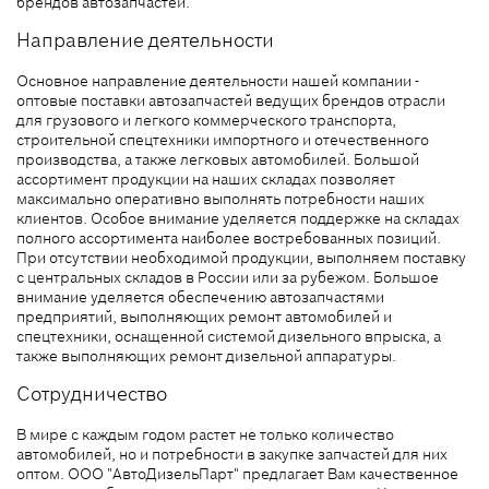
брендов автозапчастей.
Направление деятельности
Основное направление деятельности нашей компании -
оптовые поставки автозапчастей ведущих брендов отрасли
для грузового и легкого коммерческого транспорта,
строительной спецтехники импортного и отечественного
производства, а также легковых автомобилей. Большой
ассортимент продукции на наших складах позволяет
максимально оперативно выполнять потребности наших
клиентов. Особое внимание уделяется поддержке на складах
полного ассортимента наиболее востребованных позиций.
При отсутствии необходимой продукции, выполняем поставку
с центральных складов в России или за рубежом. Большое
внимание уделяется обеспечению автозапчастями
предприятий, выполняющих ремонт автомобилей и
спецтехники, оснащенной системой дизельного впрыска, а
также выполняющих ремонт дизельной аппаратуры.
Сотрудничество
В мире с каждым годом растет не только количество
автомобилей, но и потребности в закупке запчастей для них
оптом. ООО "АвтоДизельПарт" предлагает Вам качественное