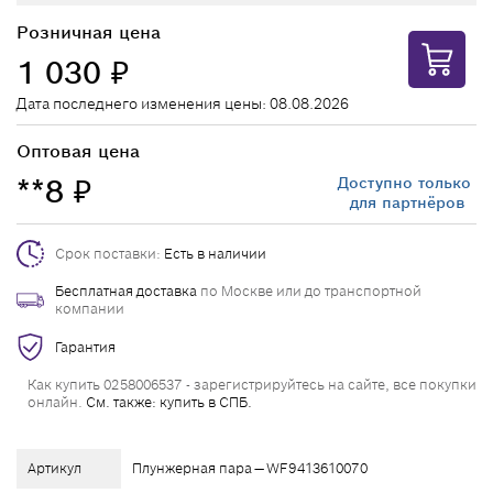
Розничная цена
1 030
₽
Дата последнего изменения цены: 08.08.2026
Оптовая цена
**8
Доступно только
₽
для партнёров
Срок поставки:
Есть в наличии
Бесплатная доставка
по Москве или до транспортной
компании
Гарантия
Как купить 0258006537 - зарегистрируйтесь на сайте, все покупки
онлайн.
См. также: купить в СПБ.
Артикул
Плунжерная пара — WF9413610070