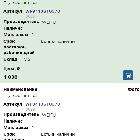
Плунжерная пара
Артикул
WF9413610070
U699
Производитель
WEIFU
Наличие
+
Мин. заказ
1
Срок
Есть в наличии
поставки,
рабочих дней
Склад
MS
Цена, ₽
1 030
Наименование
Фото
Плунжерная пара
Артикул
WF9413610070
U699
Производитель
WEIFU
Наличие
+
Мин. заказ
1
Срок
Есть в наличии
поставки,