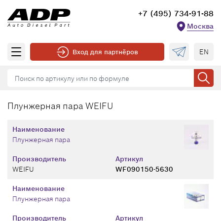
+7 (495) 734-91-88
Москва
EN
Вход для партнёров
Плунжерная пара WEIFU
Наименование
Плунжерная пара
Производитель
Артикул
WEIFU
WF090150-5630
Наименование
Плунжерная пара
Производитель
Артикул