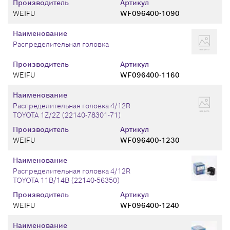
Производитель
Артикул
WEIFU
WF096400-1090
Наименование
Распределительная головка
Производитель
Артикул
WEIFU
WF096400-1160
Наименование
Распределительная головка 4/12R
TOYOTA 1Z/2Z (22140-78301-71)
Производитель
Артикул
WEIFU
WF096400-1230
Наименование
Распределительная головка 4/12R
TOYOTA 11B/14B (22140-56350)
Производитель
Артикул
WEIFU
WF096400-1240
Наименование