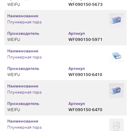
WEIFU
WF090150-5673
Наименование
Плунжерная пара
Производитель
Артикул
WEIFU
WF090150-5971
Наименование
Плунжерная пара
Производитель
Артикул
WEIFU
WF090150-6410
Наименование
Плунжерная пара
Производитель
Артикул
WEIFU
WF090150-6470
Наименование
Плунжерная пара