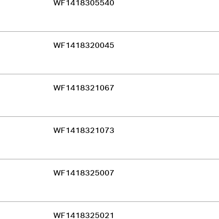
WF1418305540
WF1418320045
WF1418321067
WF1418321073
WF1418325007
WF1418325021