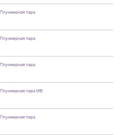
Плунжерная пара
Плунжерная пара
Плунжерная пара
Плунжерная пара MB
Плунжерная пара