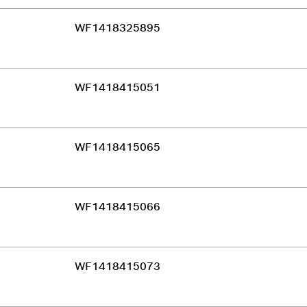
WF1418325895
WF1418415051
WF1418415065
WF1418415066
WF1418415073