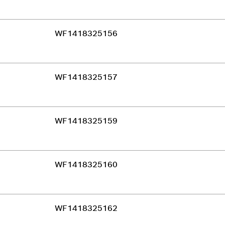
WF1418325156
WF1418325157
WF1418325159
WF1418325160
WF1418325162