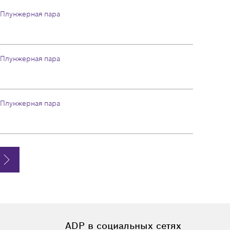
Плунжерная пара
Плунжерная пара
Плунжерная пара
ADP в социальных сетях