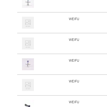
WEIFU
WEIFU
WEIFU
WEIFU
WEIFU