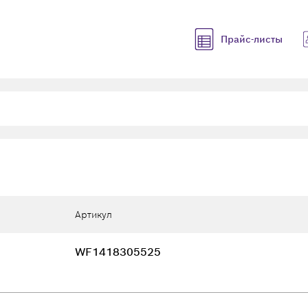
Прайс-листы
Артикул
WF1418305525