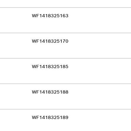
WF1418325163
WF1418325170
WF1418325185
WF1418325188
WF1418325189