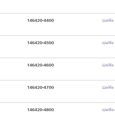
146420-4400
Шайба
146420-4500
Шайба
146420-4600
Шайба
146420-4700
Шайба
146420-4800
Шайба 