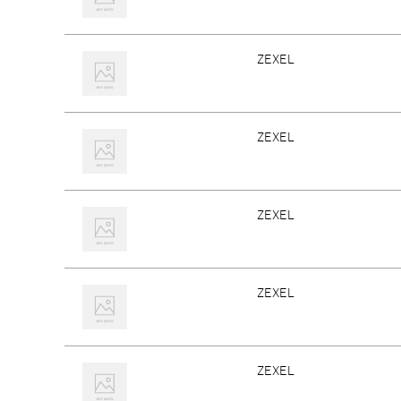
ZEXEL
ZEXEL
ZEXEL
ZEXEL
ZEXEL