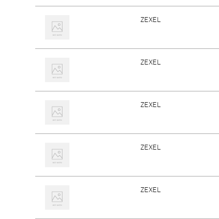
ZEXEL
ZEXEL
ZEXEL
ZEXEL
ZEXEL