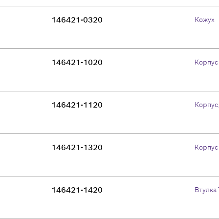
146421-0320
Кожух
146421-1020
Корпус
146421-1120
Корпус
146421-1320
Корпус
146421-1420
Втулка