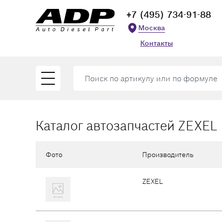
+7 (495) 734-91-88
Москва
Контакты
Каталог автозапчастей ZEXEL
Фото
Производитель
ZEXEL