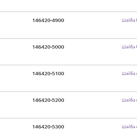
146420-4900
Шайба 
146420-5000
Шайба 
146420-5100
Шайба 
146420-5200
Шайба 
146420-5300
Шайба 