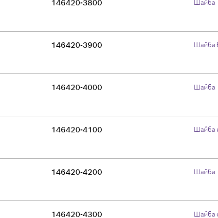
146420-3800
Шайба
146420-3900
Шайба 
146420-4000
Шайба
146420-4100
Шайба 
146420-4200
Шайба
146420-4300
Шайба 