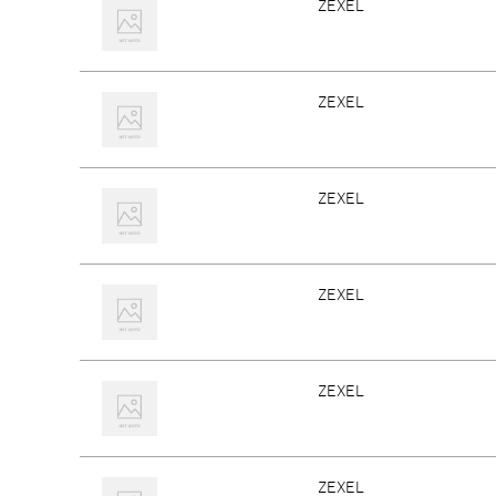
ZEXEL
ZEXEL
ZEXEL
ZEXEL
ZEXEL
ZEXEL