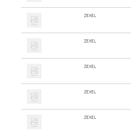
ZEXEL
ZEXEL
ZEXEL
ZEXEL
ZEXEL