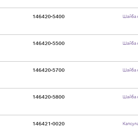
146420-5400
Шайба 
146420-5500
Шайба 
146420-5700
Шайба 
146420-5800
Шайба 
146421-0020
Капсул