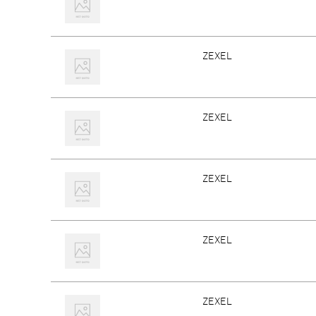
ZEXEL
ZEXEL
ZEXEL
ZEXEL
ZEXEL