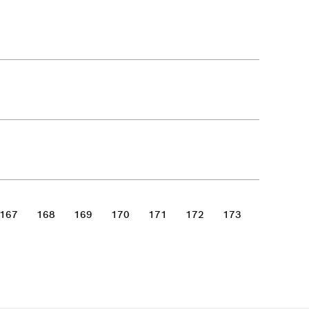
167
168
169
170
171
172
173