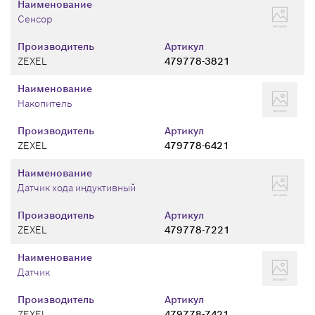
Наименование
Сенсор
Производитель
Артикул
ZEXEL
479778-3821
Наименование
Накопитель
Производитель
Артикул
ZEXEL
479778-6421
Наименование
Датчик хода индуктивный
Производитель
Артикул
ZEXEL
479778-7221
Наименование
Датчик
Производитель
Артикул
ZEXEL
479778-7421