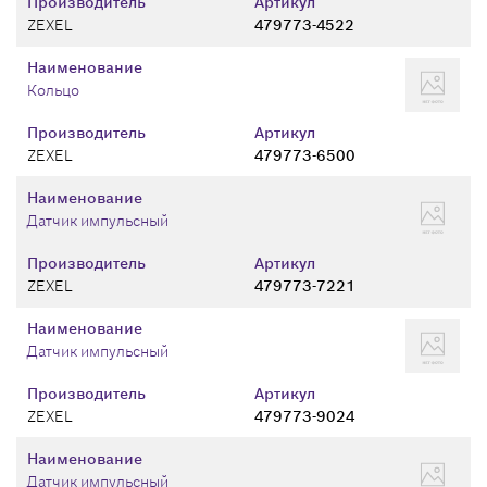
Производитель
Артикул
ZEXEL
479773-4522
Наименование
Кольцо
Производитель
Артикул
ZEXEL
479773-6500
Наименование
Датчик импульсный
Производитель
Артикул
ZEXEL
479773-7221
Наименование
Датчик импульсный
Производитель
Артикул
ZEXEL
479773-9024
Наименование
Датчик импульсный