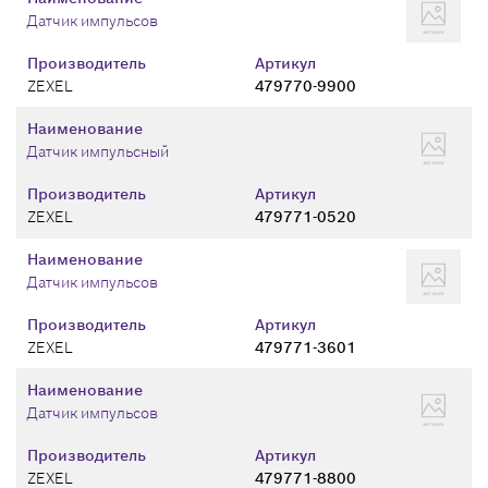
Датчик импульсов
Производитель
Артикул
ZEXEL
479770-9900
Наименование
Датчик импульсный
Производитель
Артикул
ZEXEL
479771-0520
Наименование
Датчик импульсов
Производитель
Артикул
ZEXEL
479771-3601
Наименование
Датчик импульсов
Производитель
Артикул
ZEXEL
479771-8800