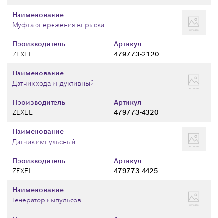
Наименование
Муфта опережения впрыска
Производитель
Артикул
ZEXEL
479773-2120
Наименование
Датчик хода индуктивный
Производитель
Артикул
ZEXEL
479773-4320
Наименование
Датчик импульсный
Производитель
Артикул
ZEXEL
479773-4425
Наименование
Генератор импульсов