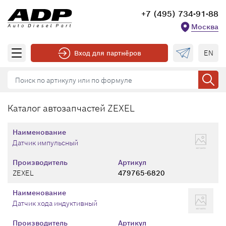
+7 (495) 734-91-88
Москва
EN
Вход для партнёров
Каталог автозапчастей ZEXEL
Наименование
Датчик импульсный
Производитель
Артикул
ZEXEL
479765-6820
Наименование
Датчик хода индуктивный
Производитель
Артикул