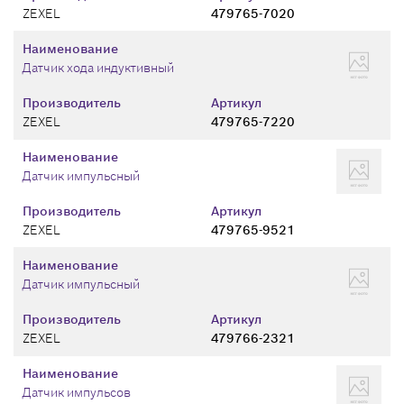
ZEXEL
479765-7020
Наименование
Датчик хода индуктивный
Производитель
Артикул
ZEXEL
479765-7220
Наименование
Датчик импульсный
Производитель
Артикул
ZEXEL
479765-9521
Наименование
Датчик импульсный
Производитель
Артикул
ZEXEL
479766-2321
Наименование
Датчик импульсов