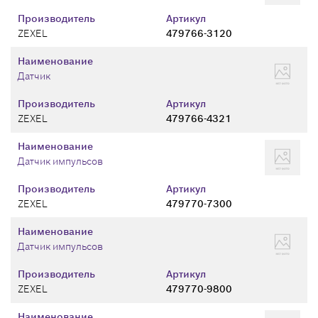
Производитель
Артикул
ZEXEL
479766-3120
Наименование
Датчик
Производитель
Артикул
ZEXEL
479766-4321
Наименование
Датчик импульсов
Производитель
Артикул
ZEXEL
479770-7300
Наименование
Датчик импульсов
Производитель
Артикул
ZEXEL
479770-9800
Наименование