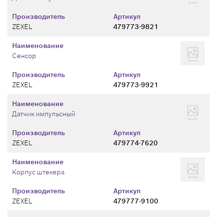
Производитель
Артикул
ZEXEL
479773-9821
Наименование
Сенсор
Производитель
Артикул
ZEXEL
479773-9921
Наименование
Датчик импульсный
Производитель
Артикул
ZEXEL
479774-7620
Наименование
Корпус штекера
Производитель
Артикул
ZEXEL
479777-9100