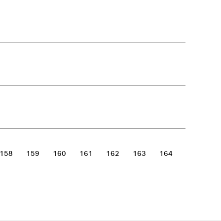
158
159
160
161
162
163
164