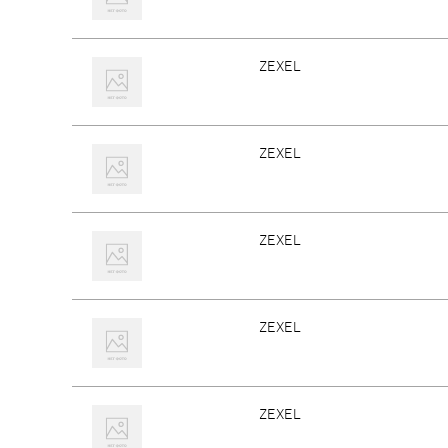
ZEXEL
ZEXEL
ZEXEL
ZEXEL
ZEXEL