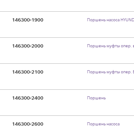
146300-1900
Поршень насоса HYUNDA
146300-2000
Поршень муфты опер. 
146300-2100
Поршень муфты опер. 
146300-2400
Поршень
146300-2600
Поршень насоса