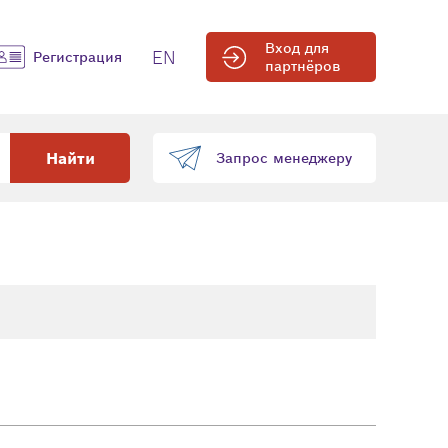
Вход для
EN
Регистрация
партнёров
Найти
Запрос менеджеру