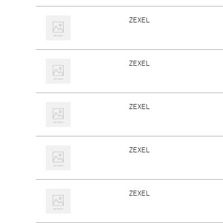
ZEXEL
ZEXEL
ZEXEL
ZEXEL
ZEXEL