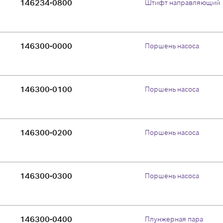
146234-0800
Штифт направляющий
146300-0000
Поршень насоса
146300-0100
Поршень насоса
146300-0200
Поршень насоса
146300-0300
Поршень насоса
146300-0400
Плунжерная пара