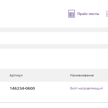
Прайс-листы
Артикул
Наименование
146234-0600
Болт направляющий