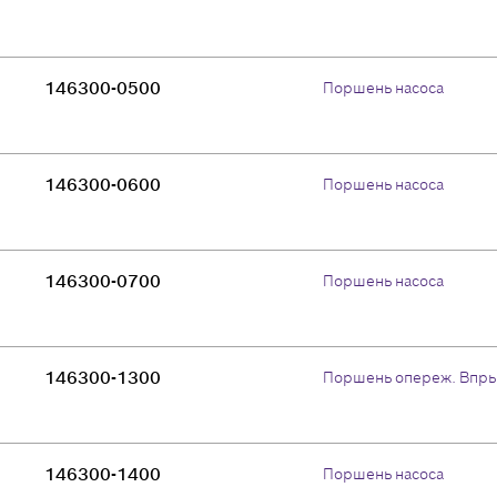
146300-0500
Поршень насоса
146300-0600
Поршень насоса
146300-0700
Поршень насоса
146300-1300
Поршень опереж. Впры
146300-1400
Поршень насоса