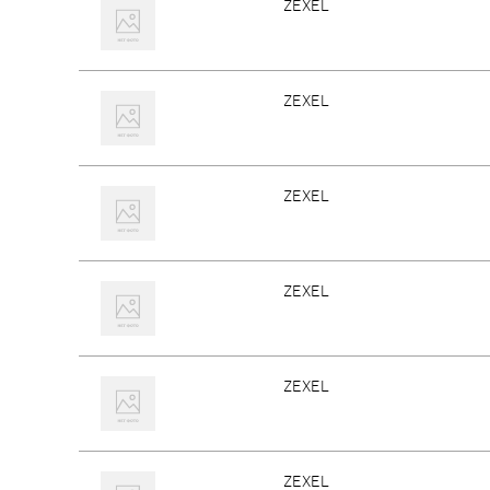
ZEXEL
ZEXEL
ZEXEL
ZEXEL
ZEXEL
ZEXEL