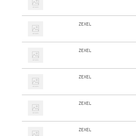
ZEXEL
ZEXEL
ZEXEL
ZEXEL
ZEXEL