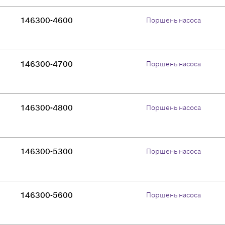
146300-4600
Поршень насоса
146300-4700
Поршень насоса
146300-4800
Поршень насоса
146300-5300
Поршень насоса
146300-5600
Поршень насоса