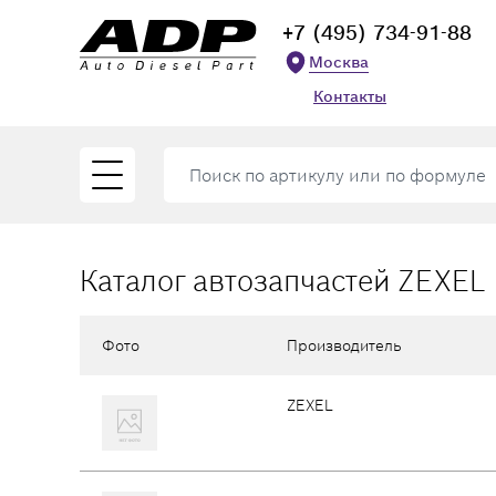
+7 (495) 734-91-88
Москва
Контакты
Каталог автозапчастей ZEXEL
Фото
Производитель
ZEXEL