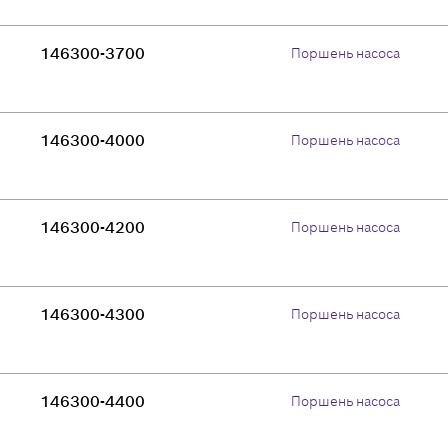
146300-3700
Поршень насоса
146300-4000
Поршень насоса
146300-4200
Поршень насоса
146300-4300
Поршень насоса
146300-4400
Поршень насоса