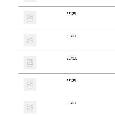
ZEXEL
ZEXEL
ZEXEL
ZEXEL
ZEXEL