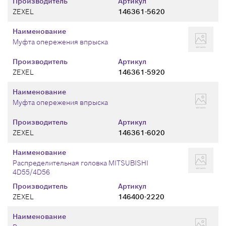
Производитель
Артикул
ZEXEL
146361-5620
Наименование
Муфта опережения впрыска
Производитель
Артикул
ZEXEL
146361-5920
Наименование
Муфта опережения впрыска
Производитель
Артикул
ZEXEL
146361-6020
Наименование
Распределительная головка MITSUBISHI
4D55/4D56
Производитель
Артикул
ZEXEL
146400-2220
Наименование