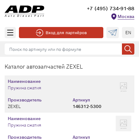
+7 (495) 734-91-88
Москва
EN
Вход для партнёров
Каталог автозапчастей ZEXEL
Наименование
Пружина сжатия
Производитель
Артикул
ZEXEL
146312-5300
Наименование
Пружина сжатия
Производитель
Артикул