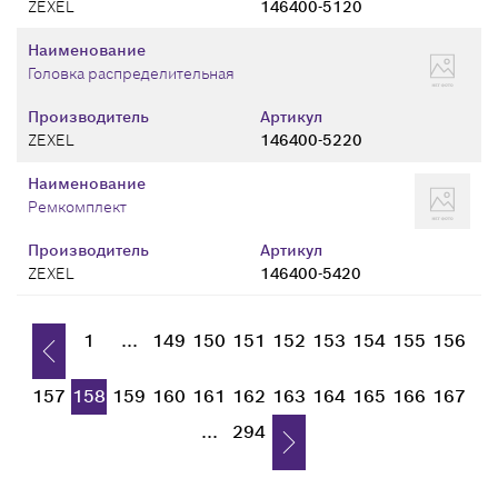
ZEXEL
146400-5120
Наименование
Головка распределительная
Производитель
Артикул
ZEXEL
146400-5220
Наименование
Ремкомплект
Производитель
Артикул
ZEXEL
146400-5420
1
...
149
150
151
152
153
154
155
156
157
158
159
160
161
162
163
164
165
166
167
...
294