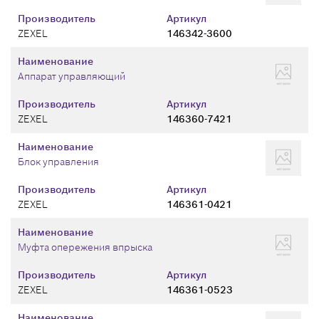
Производитель
Артикул
ZEXEL
146342-3600
Наименование
Аппарат управляющий
Производитель
Артикул
ZEXEL
146360-7421
Наименование
Блок управления
Производитель
Артикул
ZEXEL
146361-0421
Наименование
Муфта опережения впрыска
Производитель
Артикул
ZEXEL
146361-0523
Наименование