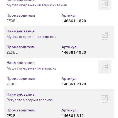
Муфта опережения впрыскивания
Производитель
Артикул
ZEXEL
146361-1820
Наименование
Муфта опережения впрыска
Производитель
Артикул
ZEXEL
146361-1920
Наименование
Муфта опережения впрыска
Производитель
Артикул
ZEXEL
146361-2120
Наименование
Регулятор подачи топлива
Производитель
Артикул
ZEXEL
146361-3121