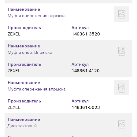
Наименование
Муфта опережения впрыска
Производитель
Артикул
ZEXEL
146361-3520
Наименование
Муфта опер. Впрыска
Производитель
Артикул
ZEXEL
146361-4120
Наименование
Муфта опережения впрыска
Производитель
Артикул
ZEXEL
146361-5023
Наименование
Диск тактовый