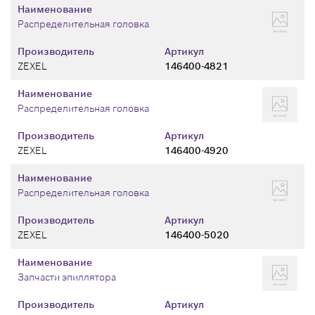
Наименование
Распределительная головка
Производитель
Артикул
ZEXEL
146400-4821
Наименование
Распределительная головка
Производитель
Артикул
ZEXEL
146400-4920
Наименование
Распределительная головка
Производитель
Артикул
ZEXEL
146400-5020
Наименование
Запчасти эпиллятора
Производитель
Артикул