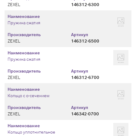
ZEXEL
146312-6300
Наименование
Пружина сжатия
Производитель
Артикул
ZEXEL
146312-6500
Наименование
Пружина сжатия
Производитель
Артикул
ZEXEL
146312-6700
Наименование
Кольцо с о-сечением
Производитель
Артикул
ZEXEL
146342-0700
Наименование
Кольцо уплотнительное