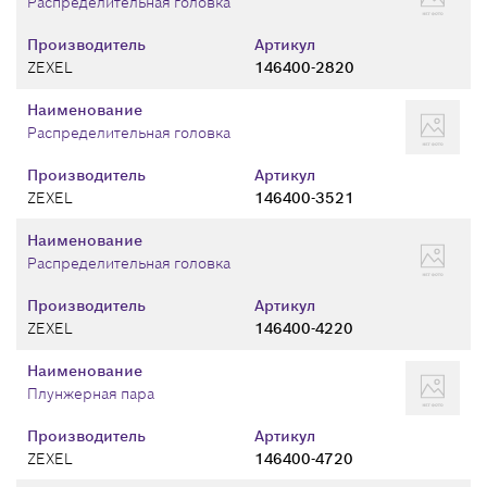
Распределительная головка
Производитель
Артикул
ZEXEL
146400-2820
Наименование
Распределительная головка
Производитель
Артикул
ZEXEL
146400-3521
Наименование
Распределительная головка
Производитель
Артикул
ZEXEL
146400-4220
Наименование
Плунжерная пара
Производитель
Артикул
ZEXEL
146400-4720