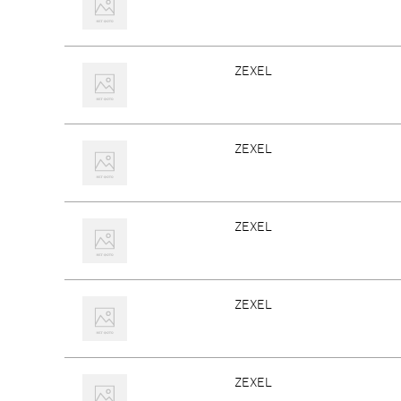
ZEXEL
ZEXEL
ZEXEL
ZEXEL
ZEXEL