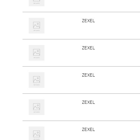
ZEXEL
ZEXEL
ZEXEL
ZEXEL
ZEXEL