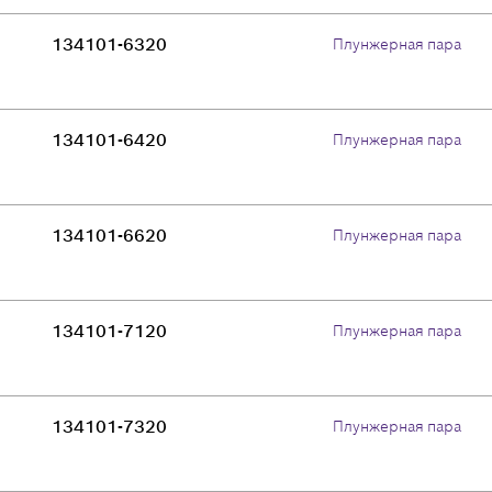
134101-6320
Плунжерная пара
134101-6420
Плунжерная пара
134101-6620
Плунжерная пара
134101-7120
Плунжерная пара
134101-7320
Плунжерная пара