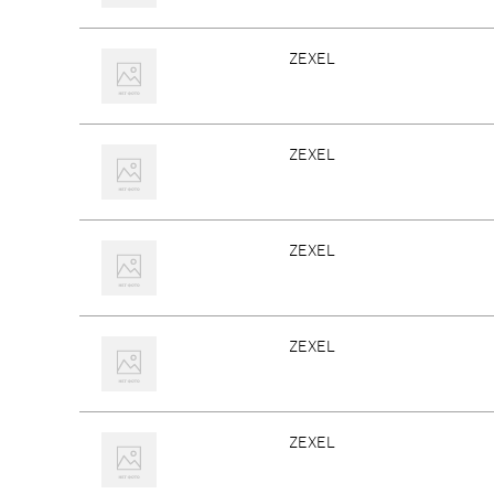
ZEXEL
ZEXEL
ZEXEL
ZEXEL
ZEXEL