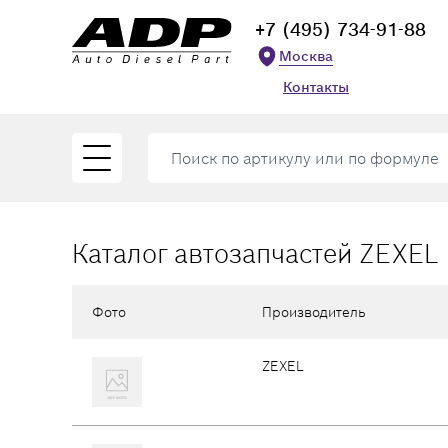
+7 (495) 734-91-88
Москва
Контакты
Каталог автозапчастей ZEXEL
Фото
Производитель
ZEXEL