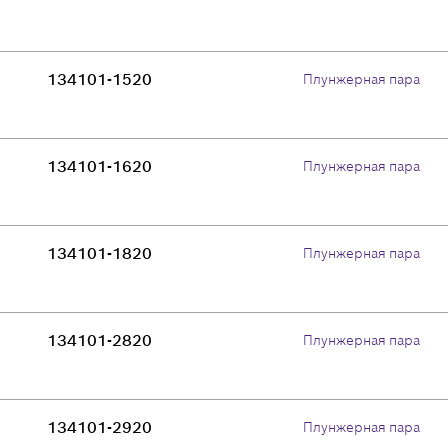
134101-1520
Плунжерная пара
134101-1620
Плунжерная пара
134101-1820
Плунжерная пара
134101-2820
Плунжерная пара
134101-2920
Плунжерная пара