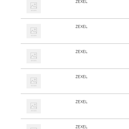
ZEXEL
ZEXEL
ZEXEL
ZEXEL
ZEXEL
ZEXEL