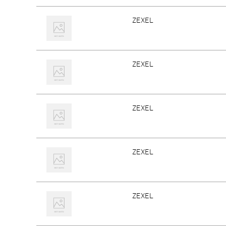
ZEXEL
ZEXEL
ZEXEL
ZEXEL
ZEXEL