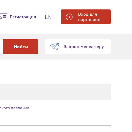
Вход для
EN
Регистрация
партнёров
Найти
Запрос менеджеру
окого давления