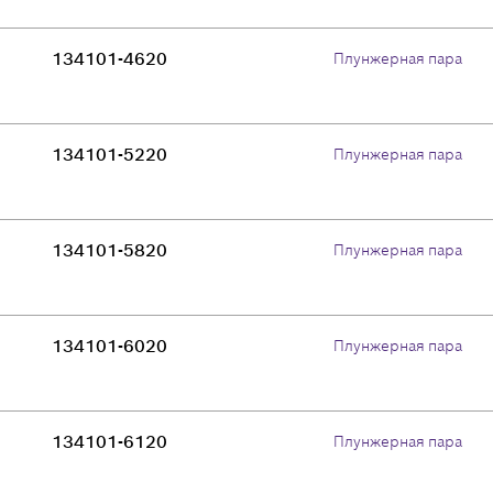
134101-4620
Плунжерная пара
134101-5220
Плунжерная пара
134101-5820
Плунжерная пара
134101-6020
Плунжерная пара
134101-6120
Плунжерная пара