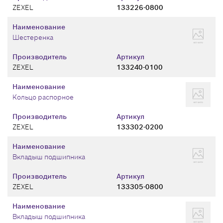
ZEXEL
133226-0800
Наименование
Шестеренка
Производитель
Артикул
ZEXEL
133240-0100
Наименование
Кольцо распорное
Производитель
Артикул
ZEXEL
133302-0200
Наименование
Вкладыш подшипника
Производитель
Артикул
ZEXEL
133305-0800
Наименование
Вкладыш подшипника