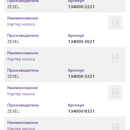
Производитель
Артикул
ZEXEL
134000-2221
Наименование
Картер насоса
Производитель
Артикул
ZEXEL
134000-2621
Наименование
Картер насоса
Производитель
Артикул
ZEXEL
134000-3321
Наименование
Картер насоса
Производитель
Артикул
ZEXEL
134000-8321
Наименование
Картер насоса