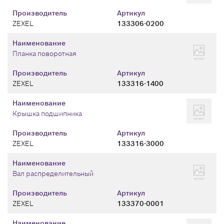
Производитель
Артикул
ZEXEL
133306-0200
Наименование
Планка поворотная
Производитель
Артикул
ZEXEL
133316-1400
Наименование
Крышка подшипника
Производитель
Артикул
ZEXEL
133316-3000
Наименование
Вал распределительный
Производитель
Артикул
ZEXEL
133370-0001
Наименование