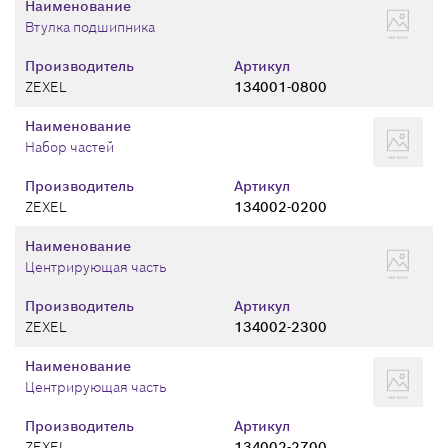
Наименование
Втулка подшипника
Производитель
Артикул
ZEXEL
134001-0800
Наименование
Набор частей
Производитель
Артикул
ZEXEL
134002-0200
Наименование
Центрирующая часть
Производитель
Артикул
ZEXEL
134002-2300
Наименование
Центрирующая часть
Производитель
Артикул
ZEXEL
134002-2700