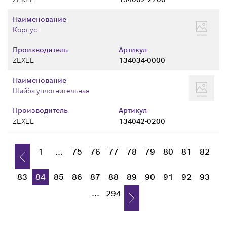
Наименование
Корпус
Производитель
Артикул
ZEXEL
134034-0000
Наименование
Шайба уплотнительная
Производитель
Артикул
ZEXEL
134042-0200
1
...
75
76
77
78
79
80
81
82
83
84
85
86
87
88
89
90
91
92
93
...
294