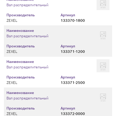
Вал распределительный
Производитель
Артикул
ZEXEL
133370-1800
Наименование
Вал распределительный
Производитель
Артикул
ZEXEL
133371-1200
Наименование
Вал распределительный
Производитель
Артикул
ZEXEL
133371-2500
Наименование
Вал распределительный
Производитель
Артикул
ZEXEL
133372-0000