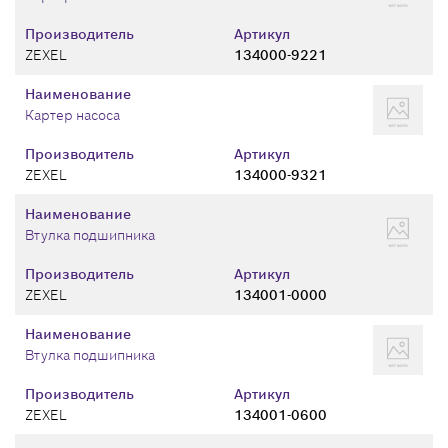
Производитель
Артикул
ZEXEL
134000-9221
Наименование
Картер насоса
Производитель
Артикул
ZEXEL
134000-9321
Наименование
Втулка подшипника
Производитель
Артикул
ZEXEL
134001-0000
Наименование
Втулка подшипника
Производитель
Артикул
ZEXEL
134001-0600