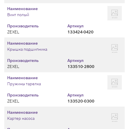
Наименование
Винт полый
Производитель
Артикул
ZEXEL
133424-0420
Наименование
Крышка подшипника
Производитель
Артикул
ZEXEL
133510-2800
Наименование
Пружины тарелка
Производитель
Артикул
ZEXEL
133520-0300
Наименование
Картер насоса