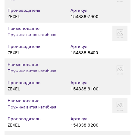
Производитель
Артикул
ZEXEL
154338-7900
Наименование
Пружина витая изгибная
Производитель
Артикул
ZEXEL
154338-8400
Наименование
Пружина витая изгибная
Производитель
Артикул
ZEXEL
154338-9100
Наименование
Пружина витая изгибная
Производитель
Артикул
ZEXEL
154338-9200