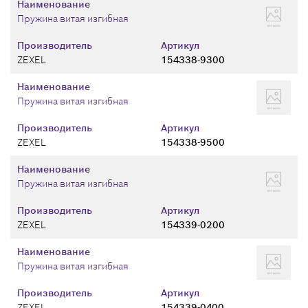
Наименование
Пружина витая изгибная
Производитель
Артикул
ZEXEL
154338-9300
Наименование
Пружина витая изгибная
Производитель
Артикул
ZEXEL
154338-9500
Наименование
Пружина витая изгибная
Производитель
Артикул
ZEXEL
154339-0200
Наименование
Пружина витая изгибная
Производитель
Артикул
ZEXEL
154339-0400