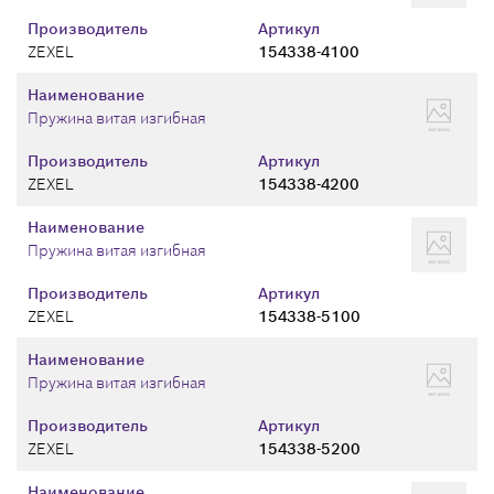
Производитель
Артикул
ZEXEL
154338-4100
Наименование
Пружина витая изгибная
Производитель
Артикул
ZEXEL
154338-4200
Наименование
Пружина витая изгибная
Производитель
Артикул
ZEXEL
154338-5100
Наименование
Пружина витая изгибная
Производитель
Артикул
ZEXEL
154338-5200
Наименование