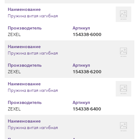
Наименование
Пружина витая изгибная
Производитель
Артикул
ZEXEL
154338-6000
Наименование
Пружина витая изгибная
Производитель
Артикул
ZEXEL
154338-6200
Наименование
Пружина витая изгибная
Производитель
Артикул
ZEXEL
154338-6400
Наименование
Пружина витая изгибная