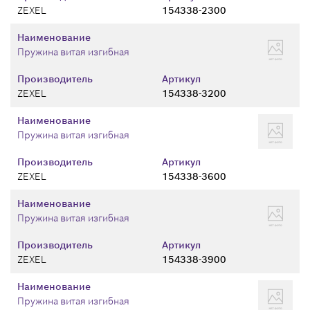
ZEXEL
154338-2300
Наименование
Пружина витая изгибная
Производитель
Артикул
ZEXEL
154338-3200
Наименование
Пружина витая изгибная
Производитель
Артикул
ZEXEL
154338-3600
Наименование
Пружина витая изгибная
Производитель
Артикул
ZEXEL
154338-3900
Наименование
Пружина витая изгибная