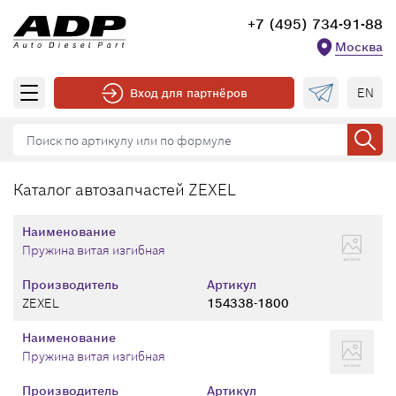
+7 (495) 734-91-88
Москва
EN
Вход для партнёров
Каталог автозапчастей ZEXEL
Наименование
Пружина витая изгибная
Производитель
Артикул
ZEXEL
154338-1800
Наименование
Пружина витая изгибная
Производитель
Артикул