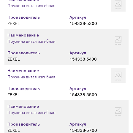
Пружина витая изгибная
Производитель
Артикул
ZEXEL
154338-5300
Наименование
Пружина витая изгибная
Производитель
Артикул
ZEXEL
154338-5400
Наименование
Пружина витая изгибная
Производитель
Артикул
ZEXEL
154338-5500
Наименование
Пружина витая изгибная
Производитель
Артикул
ZEXEL
154338-5700