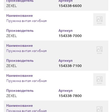
Производитель
Артикул
ZEXEL
154338-6600
Наименование
Пружина витая изгибная
Производитель
Артикул
ZEXEL
154338-7000
Наименование
Пружина витая изгибная
Производитель
Артикул
ZEXEL
154338-7100
Наименование
Пружина витая изгибная
Производитель
Артикул
ZEXEL
154338-7800
Наименование
Пружина витая изгибная