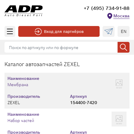
+7 (495) 734-91-88
Москва
EN
Вход для партнёров
Каталог автозапчастей ZEXEL
Наименование
Мембрана
Производитель
Артикул
ZEXEL
154400-7420
Наименование
Набор частей
Производитель
Артикул