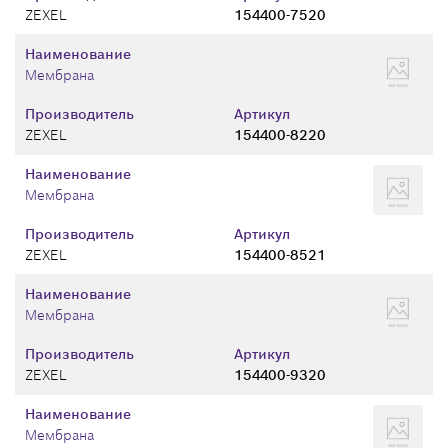
ZEXEL
154400-7520
Наименование
Мембрана
Производитель
Артикул
ZEXEL
154400-8220
Наименование
Мембрана
Производитель
Артикул
ZEXEL
154400-8521
Наименование
Мембрана
Производитель
Артикул
ZEXEL
154400-9320
Наименование
Мембрана