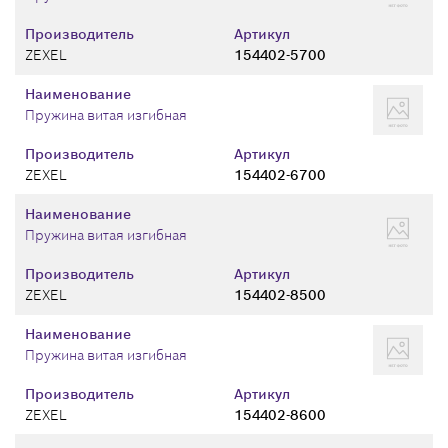
Производитель
Артикул
ZEXEL
154402-5700
Наименование
Пружина витая изгибная
Производитель
Артикул
ZEXEL
154402-6700
Наименование
Пружина витая изгибная
Производитель
Артикул
ZEXEL
154402-8500
Наименование
Пружина витая изгибная
Производитель
Артикул
ZEXEL
154402-8600