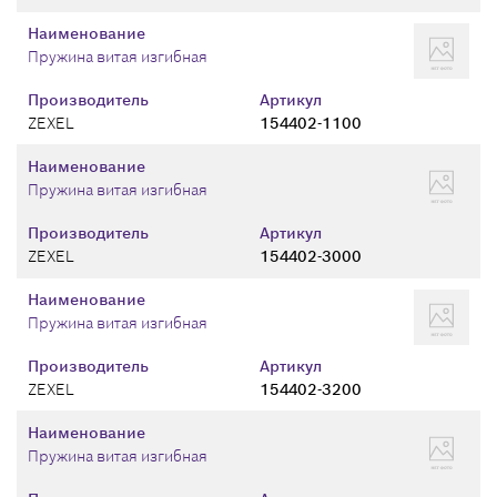
Наименование
Пружина витая изгибная
Производитель
Артикул
ZEXEL
154402-1100
Наименование
Пружина витая изгибная
Производитель
Артикул
ZEXEL
154402-3000
Наименование
Пружина витая изгибная
Производитель
Артикул
ZEXEL
154402-3200
Наименование
Пружина витая изгибная