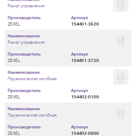
Рычаг управления
Производитель
Артикул
ZEXEL
154401-3620
Наименование
Рычаг управления
Производитель
Артикул
ZEXEL
154401-3720
Наименование
Пружина витая изгибная
Производитель
Артикул
ZEXEL
154402-0100
Наименование
Пружина витая изгибная
Производитель
Артикул
ZEXEL
154402-0600