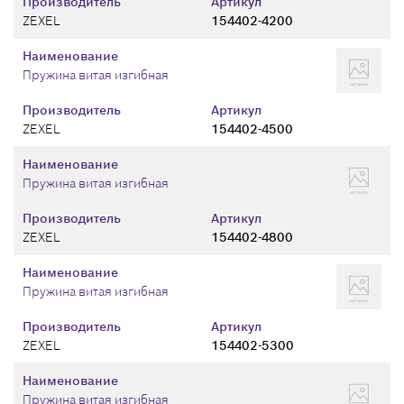
Производитель
Артикул
ZEXEL
154402-4200
Наименование
Пружина витая изгибная
Производитель
Артикул
ZEXEL
154402-4500
Наименование
Пружина витая изгибная
Производитель
Артикул
ZEXEL
154402-4800
Наименование
Пружина витая изгибная
Производитель
Артикул
ZEXEL
154402-5300
Наименование
Пружина витая изгибная