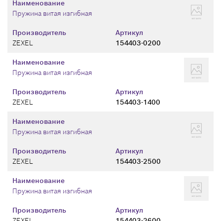
Наименование
Пружина витая изгибная
Производитель
Артикул
ZEXEL
154403-0200
Наименование
Пружина витая изгибная
Производитель
Артикул
ZEXEL
154403-1400
Наименование
Пружина витая изгибная
Производитель
Артикул
ZEXEL
154403-2500
Наименование
Пружина витая изгибная
Производитель
Артикул
ZEXEL
154403-2600