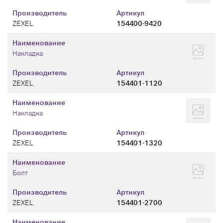
Производитель
Артикул
ZEXEL
154400-9420
Наименование
Накладка
Производитель
Артикул
ZEXEL
154401-1120
Наименование
Накладка
Производитель
Артикул
ZEXEL
154401-1320
Наименование
Болт
Производитель
Артикул
ZEXEL
154401-2700
Наименование