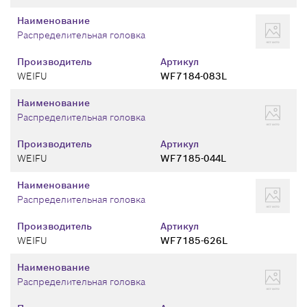
Наименование
Распределительная головка
Производитель
Артикул
WEIFU
WF7184-083L
Наименование
Распределительная головка
Производитель
Артикул
WEIFU
WF7185-044L
Наименование
Распределительная головка
Производитель
Артикул
WEIFU
WF7185-626L
Наименование
Распределительная головка