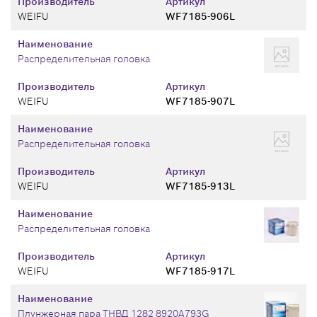
Производитель
Артикул
WEIFU
WF7185-906L
Наименование
Распределительная головка
Производитель
Артикул
WEIFU
WF7185-907L
Наименование
Распределительная головка
Производитель
Артикул
WEIFU
WF7185-913L
Наименование
Распределительная головка
Производитель
Артикул
WEIFU
WF7185-917L
Наименование
Плунжерная пара ТНВД 1282 8920A793G