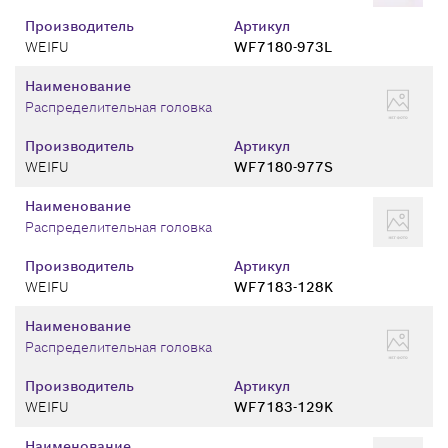
Производитель
Артикул
WEIFU
WF7180-973L
Наименование
Распределительная головка
Производитель
Артикул
WEIFU
WF7180-977S
Наименование
Распределительная головка
Производитель
Артикул
WEIFU
WF7183-128K
Наименование
Распределительная головка
Производитель
Артикул
WEIFU
WF7183-129K
Наименование