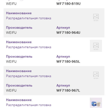
WEIFU
WF7180-819U
Наименование
Распределительная головка
Производитель
Артикул
WEIFU
WF7180-964U
Наименование
Распределительная головка
Производитель
Артикул
WEIFU
WF7180-965L
Наименование
Распределительная головка
Производитель
Артикул
WEIFU
WF7180-967L
Наименование
Распределительная головка