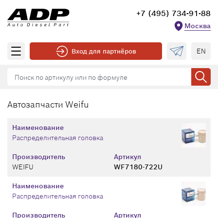
+7 (495) 734-91-88
Москва
EN
Вход для партнёров
Автозапчасти Weifu
Наименование
Распределительная головка
Производитель
Артикул
WEIFU
WF7180-722U
Наименование
Распределительная головка
Производитель
Артикул