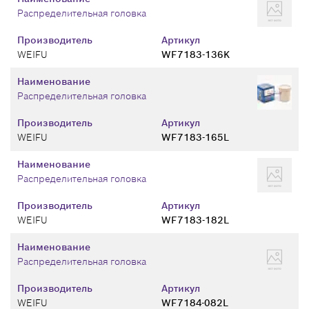
Распределительная головка
Производитель
Артикул
WEIFU
WF7183-136K
Наименование
Распределительная головка
Производитель
Артикул
WEIFU
WF7183-165L
Наименование
Распределительная головка
Производитель
Артикул
WEIFU
WF7183-182L
Наименование
Распределительная головка
Производитель
Артикул
WEIFU
WF7184-082L