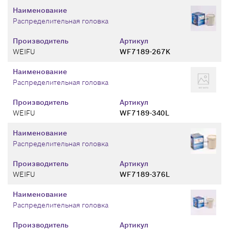
Наименование
Распределительная головка
Производитель
Артикул
WEIFU
WF7189-267K
Наименование
Распределительная головка
Производитель
Артикул
WEIFU
WF7189-340L
Наименование
Распределительная головка
Производитель
Артикул
WEIFU
WF7189-376L
Наименование
Распределительная головка
Производитель
Артикул