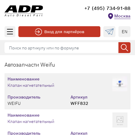
+7 (495) 734-91-88
Москва
EN
Вход для партнёров
Автозапчасти Weifu
Наименование
Клапан нагнетательный
Производитель
Артикул
WEIFU
WFF832
Наименование
Клапан нагнетательный
Производитель
Артикул