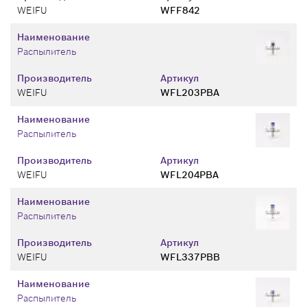
WEIFU
WFF842
Наименование
Распылитель
Производитель
Артикул
WEIFU
WFL203PBA
Наименование
Распылитель
Производитель
Артикул
WEIFU
WFL204PBA
Наименование
Распылитель
Производитель
Артикул
WEIFU
WFL337PBB
Наименование
Распылитель