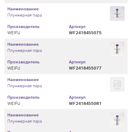
Наименование
Плунжерная пара
Производитель
Артикул
WEIFU
WF2418455075
Наименование
Плунжерная пара
Производитель
Артикул
WEIFU
WF2418455077
Наименование
Плунжерная пара
Производитель
Артикул
WEIFU
WF2418455081
Наименование
Плунжерная пара