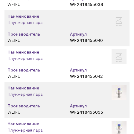
WEIFU
WF2418455038
Наименование
Плунжерная пара
Производитель
Артикул
WEIFU
WF2418455040
Наименование
Плунжерная пара
Производитель
Артикул
WEIFU
WF2418455042
Наименование
Плунжерная пара
Производитель
Артикул
WEIFU
WF2418455055
Наименование
Плунжерная пара