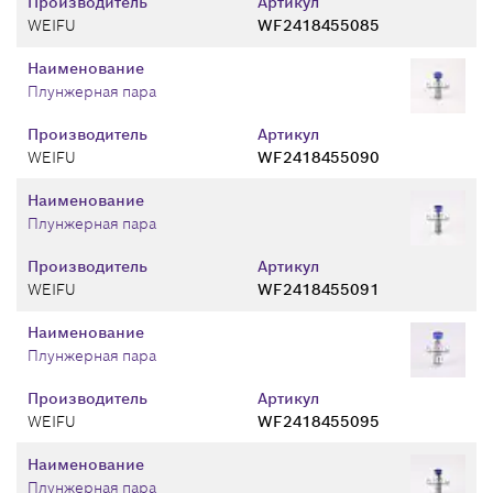
Производитель
Артикул
WEIFU
WF2418455085
Наименование
Плунжерная пара
Производитель
Артикул
WEIFU
WF2418455090
Наименование
Плунжерная пара
Производитель
Артикул
WEIFU
WF2418455091
Наименование
Плунжерная пара
Производитель
Артикул
WEIFU
WF2418455095
Наименование
Плунжерная пара