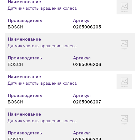
Наименование
Датчик частоты вращения колеса
Производитель
Артикул
BOSCH
0265006205
Наименование
Датчик частоты вращения колеса
Производитель
Артикул
BOSCH
0265006206
Наименование
Датчик частоты вращения колеса
Производитель
Артикул
BOSCH
0265006207
Наименование
Датчик частоты вращения колеса
Производитель
Артикул
BOSCH
0265006208