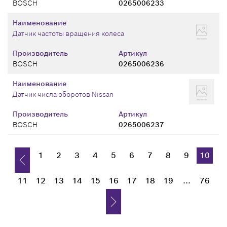
BOSCH
0265006233
Наименование
Датчик частоты вращения колеса
Производитель
Артикул
BOSCH
0265006236
Наименование
Датчик числа оборотов Nissan
Производитель
Артикул
BOSCH
0265006237
1
2
3
4
5
6
7
8
9
10
11
12
13
14
15
16
17
18
19
...
76