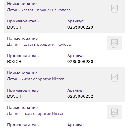
Наименование
Датчик частоты вращения колеса
Производитель
Артикул
BOSCH
0265006229
Наименование
Датчик частоты вращения колеса
Производитель
Артикул
BOSCH
0265006230
Наименование
Датчик числа оборотов Nissan
Производитель
Артикул
BOSCH
0265006232
Наименование
Датчик числа оборотов Nissan
Производитель
Артикул