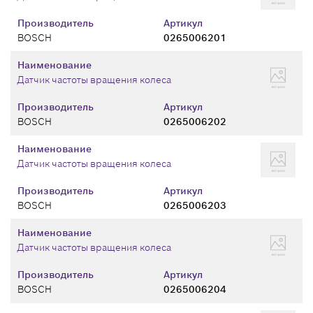
Производитель
Артикул
BOSCH
0265006201
Наименование
Датчик частоты вращения колеса
Производитель
Артикул
BOSCH
0265006202
Наименование
Датчик частоты вращения колеса
Производитель
Артикул
BOSCH
0265006203
Наименование
Датчик частоты вращения колеса
Производитель
Артикул
BOSCH
0265006204