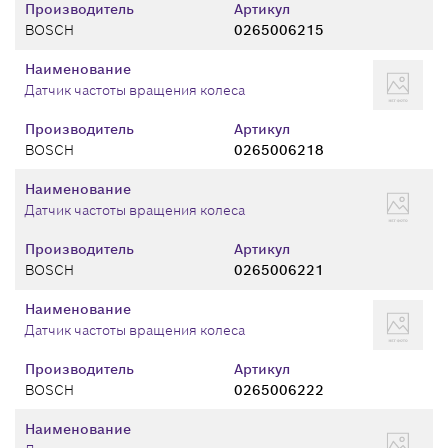
Производитель
Артикул
BOSCH
0265006215
Наименование
Датчик частоты вращения колеса
Производитель
Артикул
BOSCH
0265006218
Наименование
Датчик частоты вращения колеса
Производитель
Артикул
BOSCH
0265006221
Наименование
Датчик частоты вращения колеса
Производитель
Артикул
BOSCH
0265006222
Наименование