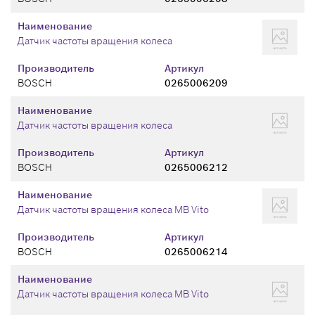
Наименование
Датчик частоты вращения колеса
Производитель
Артикул
BOSCH
0265006209
Наименование
Датчик частоты вращения колеса
Производитель
Артикул
BOSCH
0265006212
Наименование
Датчик частоты вращения колеса MB Vito
Производитель
Артикул
BOSCH
0265006214
Наименование
Датчик частоты вращения колеса MB Vito