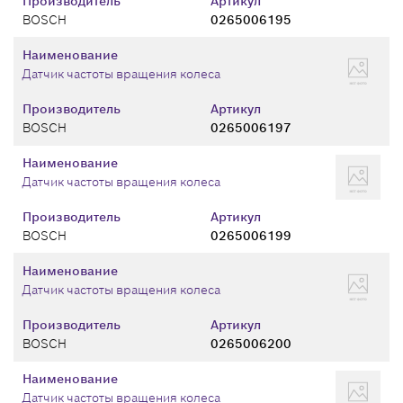
Производитель
Артикул
BOSCH
0265006195
Наименование
Датчик частоты вращения колеса
Производитель
Артикул
BOSCH
0265006197
Наименование
Датчик частоты вращения колеса
Производитель
Артикул
BOSCH
0265006199
Наименование
Датчик частоты вращения колеса
Производитель
Артикул
BOSCH
0265006200
Наименование
Датчик частоты вращения колеса