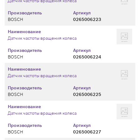
Датчик частоты вращения колеса
Производитель
Артикул
BOSCH
0265006223
Наименование
Датчик частоты вращения колеса
Производитель
Артикул
BOSCH
0265006224
Наименование
Датчик частоты вращения колеса
Производитель
Артикул
BOSCH
0265006225
Наименование
Датчик частоты вращения колеса
Производитель
Артикул
BOSCH
0265006227