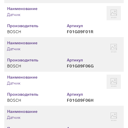
Наименование
Датчик
Производитель
Артикул
BOSCH
F01G09F01R
Наименование
Датчик
Производитель
Артикул
BOSCH
F01G09F06G
Наименование
Датчик
Производитель
Артикул
BOSCH
F01G09F06H
Наименование
Датчик