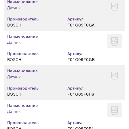
Наименование
Датчик
Производитель
Артикул
BOSCH
F01G09F0GA
Наименование
Датчик
Производитель
Артикул
BOSCH
F01G09F0GB
Наименование
Датчик
Производитель
Артикул
BOSCH
F01G09F0H6
Наименование
Датчик
Производитель
Артикул
BOSCH
F01G09F0P4