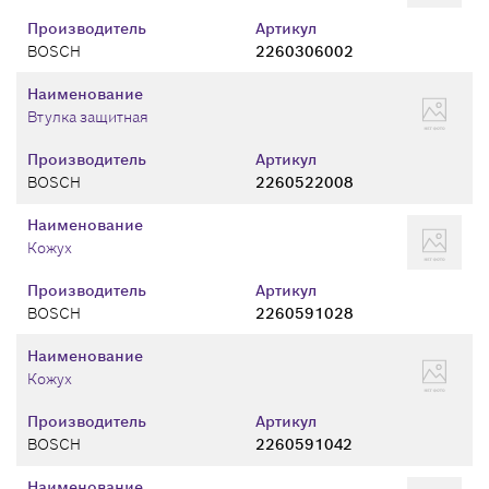
Производитель
Артикул
BOSCH
2260306002
Наименование
Втулка защитная
Производитель
Артикул
BOSCH
2260522008
Наименование
Кожух
Производитель
Артикул
BOSCH
2260591028
Наименование
Кожух
Производитель
Артикул
BOSCH
2260591042
Наименование