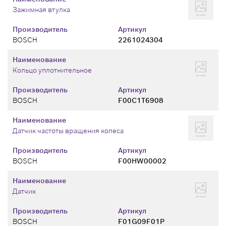
Зажимная втулка
Производитель
Артикул
BOSCH
2261024304
Наименование
Кольцо уплотнительное
Производитель
Артикул
BOSCH
F00C1T6908
Наименование
Датчик частоты вращения колеса
Производитель
Артикул
BOSCH
F00HW00002
Наименование
Датчик
Производитель
Артикул
BOSCH
F01G09F01P