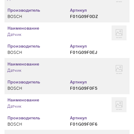
Производитель
Артикул
BOSCH
F01G09F0DZ
Наименование
Датчик
Производитель
Артикул
BOSCH
F01G09F0EJ
Наименование
Датчик
Производитель
Артикул
BOSCH
F01G09F0F5
Наименование
Датчик
Производитель
Артикул
BOSCH
F01G09F0F6