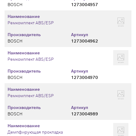
BOSCH
1273004957
Наименование
Ремкомплект ABS/ESP
Производитель
Артикул
BOSCH
1273004962
Наименование
Ремкомплект ABS/ESP
Производитель
Артикул
BOSCH
1273004970
Наименование
Ремкомплект ABS/ESP
Производитель
Артикул
BOSCH
1273004989
Наименование
Демпфирующая прокладка