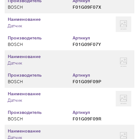
Производитель
Артикул
BOSCH
F01G09F07X
Наименование
Датчик
Производитель
Артикул
BOSCH
F01G09F07Y
Наименование
Датчик
Производитель
Артикул
BOSCH
F01G09F09P
Наименование
Датчик
Производитель
Артикул
BOSCH
F01G09F09R
Наименование
Датчик