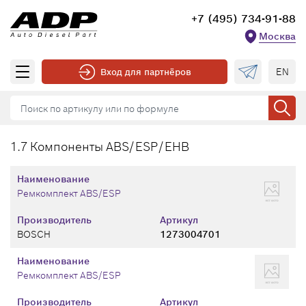
+7 (495) 734-91-88
Москва
EN
Вход для партнёров
1.7 Компоненты ABS/ESP/EHB
Наименование
Ремкомплект ABS/ESP
Производитель
Артикул
BOSCH
1273004701
Наименование
Ремкомплект ABS/ESP
Производитель
Артикул