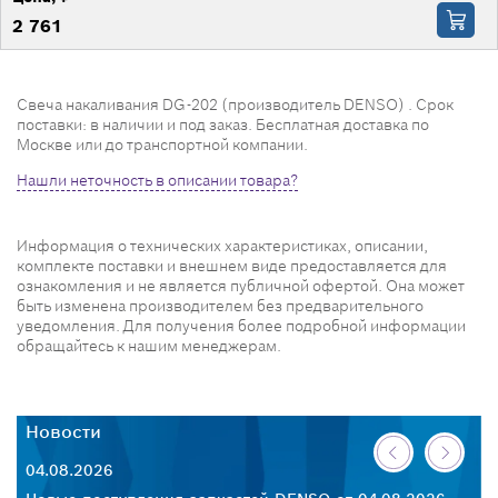
2 761
Свеча накаливания DG-202 (производитель DENSO) . Срок
поставки: в наличии и под заказ. Бесплатная доставка по
Москве или до транспортной компании.
Нашли неточность в описании товара?
Информация о технических характеристиках, описании,
комплекте поставки и внешнем виде предоставляется для
ознакомления и не является публичной офертой. Она может
быть изменена производителем без предварительного
уведомления. Для получения более подробной информации
обращайтесь к нашим менеджерам.
Новости
Н
04.08.2026
30