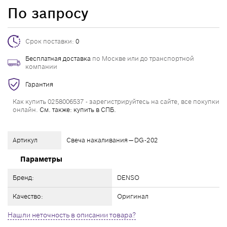
По запросу
Срок поставки:
0
Бесплатная доставка
по Москве или до транспортной
компании
Гарантия
Как купить 0258006537 - зарегистрируйтесь на сайте, все покупки
онлайн.
См. также: купить в СПБ.
Артикул
Свеча накаливания — DG-202
Параметры
Бренд:
DENSO
Качество:
Оригинал
Нашли неточность в описании товара?