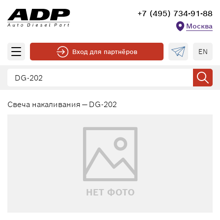
+7 (495) 734-91-88
Москва
EN
Вход для партнёров
Свеча накаливания — DG-202
НЕТ ФОТО