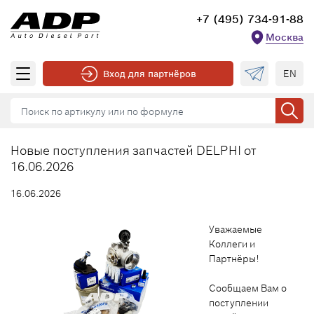
+7 (495) 734-91-88
Москва
EN
Вход для партнёров
Новые поступления запчастей DELPHI от
16.06.2026
16.06.2026
Уважаемые
Коллеги и
Партнёры!
Сообщаем Вам о
поступлении