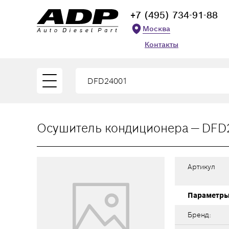
+7 (495) 734-91-88
Москва
Контакты
Осушитель кондиционера — DFD
Артикул
Параметр
Бренд: