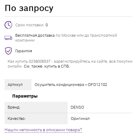
По запросу
Срок поставки:
0
Бесплатная доставка
по Москве или до транспортной
компании
Гарантия
Как купить 0258006537 - зарегистрируйтесь на сайте, все покупки
онлайн.
См. также: купить в СПБ.
Артикул
Осушитель кондиционера — DFD12102
Параметры
Бренд:
DENSO
Качество:
Оригинал
Нашли неточность в описании товара?