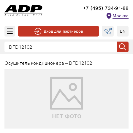
+7 (495) 734-91-88
Москва
EN
Вход для партнёров
Осушитель кондиционера — DFD12102
НЕТ ФОТО