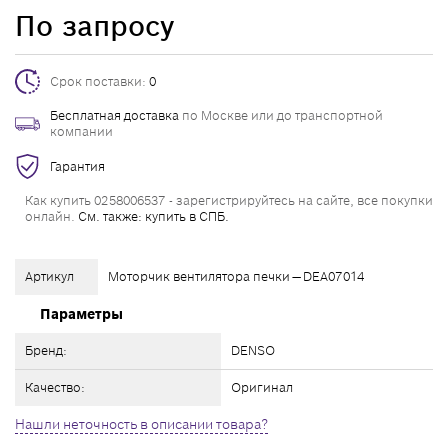
По запросу
Срок поставки:
0
Бесплатная доставка
по Москве или до транспортной
компании
Гарантия
Как купить 0258006537 - зарегистрируйтесь на сайте, все покупки
онлайн.
См. также: купить в СПБ.
Артикул
Моторчик вентилятора печки — DEA07014
Параметры
Бренд:
DENSO
Качество:
Оригинал
Нашли неточность в описании товара?