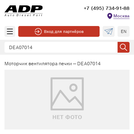
+7 (495) 734-91-88
Москва
EN
Вход для партнёров
Моторчик вентилятора печки — DEA07014
НЕТ ФОТО