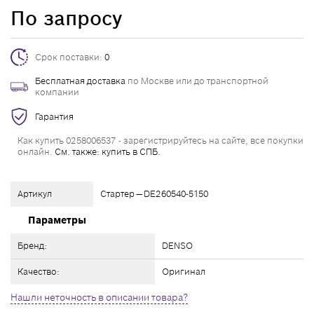
По запросу
Срок поставки:
0
Бесплатная доставка
по Москве или до транспортной
компании
Гарантия
Как купить 0258006537 - зарегистрируйтесь на сайте, все покупки
онлайн.
См. также: купить в СПБ.
Артикул
Стартер — DE260540-5150
Параметры
Бренд:
DENSO
Качество:
Оригинал
Нашли неточность в описании товара?