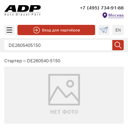
+7 (495) 734-91-88
Москва
EN
Вход для партнёров
Стартер — DE260540-5150
НЕТ ФОТО