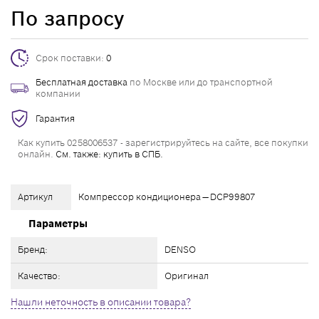
По запросу
Срок поставки:
0
Бесплатная доставка
по Москве или до транспортной
компании
Гарантия
Как купить 0258006537 - зарегистрируйтесь на сайте, все покупки
онлайн.
См. также: купить в СПБ.
Артикул
Компрессор кондиционера — DCP99807
Параметры
Бренд:
DENSO
Качество:
Оригинал
Нашли неточность в описании товара?