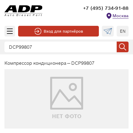
+7 (495) 734-91-88
Москва
EN
Вход для партнёров
Компрессор кондиционера — DCP99807
НЕТ ФОТО