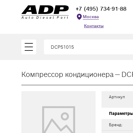
+7 (495) 734-91-88
Москва
Контакты
Компрессор кондиционера — DC
Артикул
Параметр
Бренд: