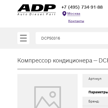
+7 (495) 734-91-88
Москва
Контакты
Компрессор кондиционера — DC
Артикул
Параметр
Бренд: