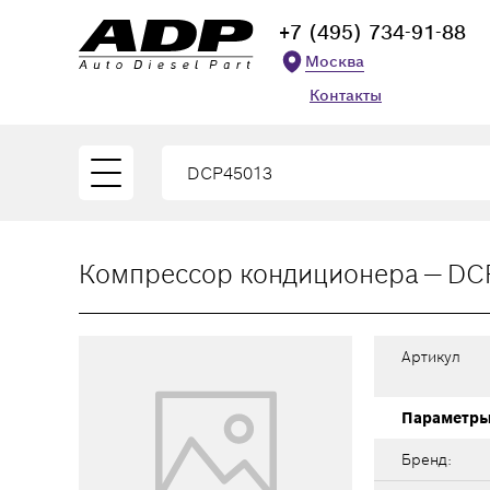
+7 (495) 734-91-88
Москва
Контакты
Компрессор кондиционера — DC
Артикул
Параметр
Бренд: