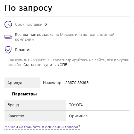
По запросу
Срок поставки:
0
Бесплатная доставка
по Москве или до транспортной
компании
Гарантия
Как купить 0258006537 - зарегистрируйтесь на сайте, все покупки
онлайн.
См. также: купить в СПБ.
Артикул
Инжектор — 23670-39395
Параметры
Бренд:
TOYOTA
Качество:
Оригинал
Нашли неточность в описании товара?