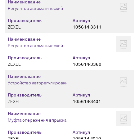
Наименование
Регулятор автоматический
Производитель
Артикул
ZEXEL
105614-3311
Наименование
Регулятор автоматический
Производитель
Артикул
ZEXEL
105614-3360
Наименование
Устройство авторегулировки
Производитель
Артикул
ZEXEL
105614-3401
Наименование
Муфта опережения впрыска
Производитель
Артикул
ZEXEL
105614-4010