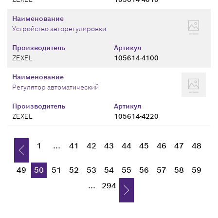
Наименование
Устройство авторегулировки
Производитель
Артикул
ZEXEL
105614-4100
Наименование
Регулятор автоматический
Производитель
Артикул
ZEXEL
105614-4220
1
...
41
42
43
44
45
46
47
48
49
50
51
52
53
54
55
56
57
58
59
...
294