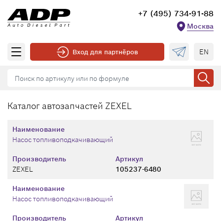
+7 (495) 734-91-88
Москва
EN
Вход для партнёров
Каталог автозапчастей ZEXEL
Наименование
Насос топливоподкачивающий
Производитель
Артикул
ZEXEL
105237-6480
Наименование
Насос топливоподкачивающий
Производитель
Артикул