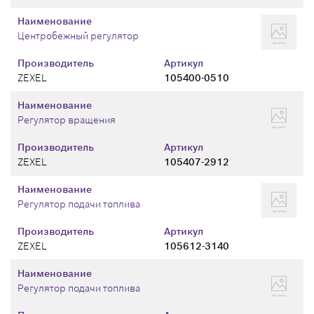
Наименование
Центробежный регулятор
Производитель
Артикул
ZEXEL
105400-0510
Наименование
Регулятор вращения
Производитель
Артикул
ZEXEL
105407-2912
Наименование
Регулятор подачи топлива
Производитель
Артикул
ZEXEL
105612-3140
Наименование
Регулятор подачи топлива