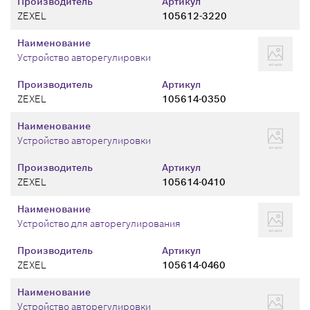
Производитель
Артикул
ZEXEL
105612-3220
Наименование
Устройство авторегулировки
Производитель
Артикул
ZEXEL
105614-0350
Наименование
Устройство авторегулировки
Производитель
Артикул
ZEXEL
105614-0410
Наименование
Устройство для авторегулирования
Производитель
Артикул
ZEXEL
105614-0460
Наименование
Устройство авторегулировки