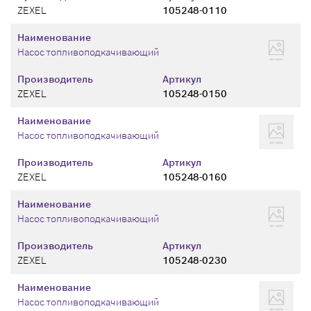
ZEXEL
105248-0110
Наименование
Насос топливоподкачивающий
Производитель
Артикул
ZEXEL
105248-0150
Наименование
Насос топливоподкачивающий
Производитель
Артикул
ZEXEL
105248-0160
Наименование
Насос топливоподкачивающий
Производитель
Артикул
ZEXEL
105248-0230
Наименование
Насос топливоподкачивающий