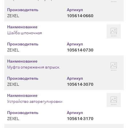
Производитель
Артикул
ZEXEL
105614-0660
Наименование
Шайба шпоночная
Производитель
Артикул
ZEXEL
105614-0730
Наименование
Муфта опережения впрыск.
Производитель
Артикул
ZEXEL
105614-3070
Наименование
Устройство авторегулировки
Производитель
Артикул
ZEXEL
105614-3170