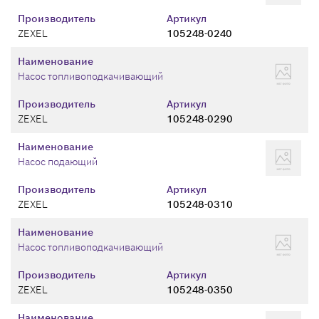
Производитель
Артикул
ZEXEL
105248-0240
Наименование
Насос топливоподкачивающий
Производитель
Артикул
ZEXEL
105248-0290
Наименование
Насос подающий
Производитель
Артикул
ZEXEL
105248-0310
Наименование
Насос топливоподкачивающий
Производитель
Артикул
ZEXEL
105248-0350
Наименование