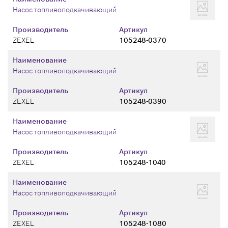
Насос топливоподкачивающий
Производитель
Артикул
ZEXEL
105248-0370
Наименование
Насос топливоподкачивающий
Производитель
Артикул
ZEXEL
105248-0390
Наименование
Насос топливоподкачивающий
Производитель
Артикул
ZEXEL
105248-1040
Наименование
Насос топливоподкачивающий
Производитель
Артикул
ZEXEL
105248-1080