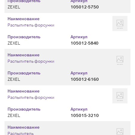
Производитель
Артикул
ZEXEL
105012-5750
Наименование
Распылитель форсунки
Производитель
Артикул
ZEXEL
105012-5840
Наименование
Распылитель форсунки
Производитель
Артикул
ZEXEL
105012-6160
Наименование
Распылитель форсунки
Производитель
Артикул
ZEXEL
105015-3210
Наименование
Распылитель