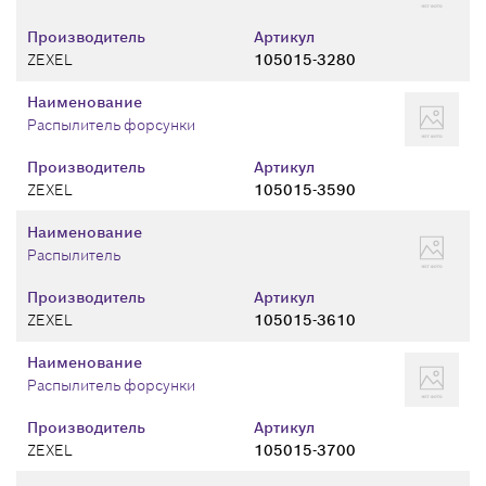
Производитель
Артикул
ZEXEL
105015-3280
Наименование
Распылитель форсунки
Производитель
Артикул
ZEXEL
105015-3590
Наименование
Распылитель
Производитель
Артикул
ZEXEL
105015-3610
Наименование
Распылитель форсунки
Производитель
Артикул
ZEXEL
105015-3700