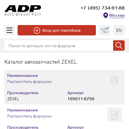
+7 (495) 734-91-88
Москва
EN
Вход для партнёров
Каталог автозапчастей ZEXEL
Наименование
Распылитель форсунки
Производитель
Артикул
ZEXEL
105011-6750
Наименование
Распылитель форсунки
Производитель
Артикул