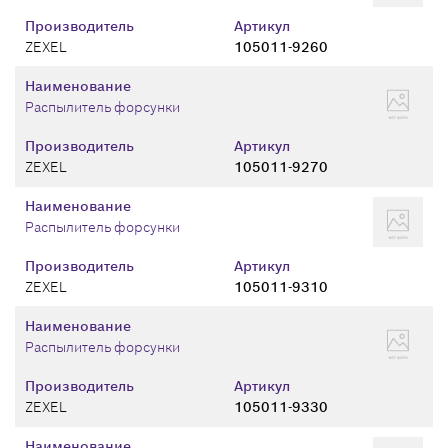
Производитель
Артикул
ZEXEL
105011-9260
Наименование
Распылитель форсунки
Производитель
Артикул
ZEXEL
105011-9270
Наименование
Распылитель форсунки
Производитель
Артикул
ZEXEL
105011-9310
Наименование
Распылитель форсунки
Производитель
Артикул
ZEXEL
105011-9330
Наименование