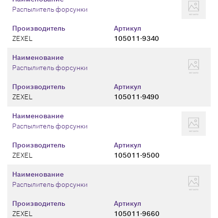
Распылитель форсунки
Производитель
Артикул
ZEXEL
105011-9340
Наименование
Распылитель форсунки
Производитель
Артикул
ZEXEL
105011-9490
Наименование
Распылитель форсунки
Производитель
Артикул
ZEXEL
105011-9500
Наименование
Распылитель форсунки
Производитель
Артикул
ZEXEL
105011-9660