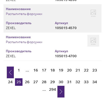
Наименование
Распылитель форсунки
Производитель
Артикул
ZEXEL
105015-4570
Наименование
Распылитель форсунки
Производитель
Артикул
ZEXEL
105015-4700
1
...
16
17
18
19
20
21
22
23
24
25
26
27
28
29
30
31
32
33
34
...
294