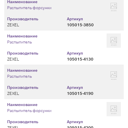
Наименование
Распылитель форсунки
Производитель
Артикул
ZEXEL
105015-3850
Наименование
Распылитель
Производитель
Артикул
ZEXEL
105015-4130
Наименование
Распылитель
Производитель
Артикул
ZEXEL
105015-4190
Наименование
Распылитель форсунки
Производитель
Артикул
ZEXEL
105015-4200