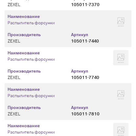
ZEXEL
105011-7370
Наименование
Распылитель форсунки
Производитель
Артикул
ZEXEL
105011-7440
Наименование
Распылитель форсунки
Производитель
Артикул
ZEXEL
105011-7740
Наименование
Распылитель форсунки
Производитель
Артикул
ZEXEL
105011-7810
Наименование
Распылитель форсунки