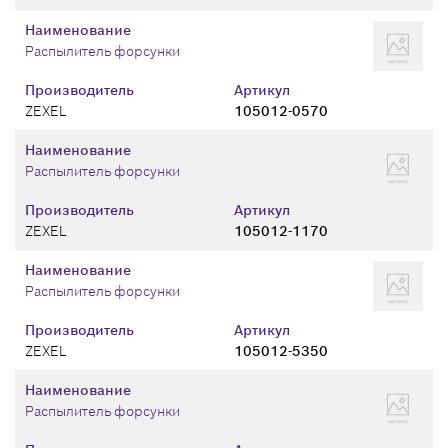
Наименование
Распылитель форсунки
Производитель
Артикул
ZEXEL
105012-0570
Наименование
Распылитель форсунки
Производитель
Артикул
ZEXEL
105012-1170
Наименование
Распылитель форсунки
Производитель
Артикул
ZEXEL
105012-5350
Наименование
Распылитель форсунки