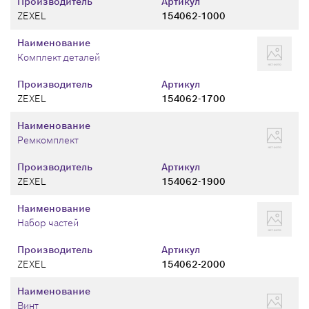
Производитель
Артикул
ZEXEL
154062-1000
Наименование
Комплект деталей
Производитель
Артикул
ZEXEL
154062-1700
Наименование
Ремкомплект
Производитель
Артикул
ZEXEL
154062-1900
Наименование
Набор частей
Производитель
Артикул
ZEXEL
154062-2000
Наименование
Винт