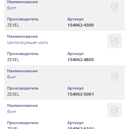
Наименование
Болт
Производитель
Артикул
ZEXEL
154062-4300
Наименование
Центрирующая часть
Производитель
Артикул
ZEXEL
154062-4800
Наименование
Винт
Производитель
Артикул
ZEXEL
154062-5001
Наименование
Винт
Производитель
Артикул
ZEXEL
154062-5101