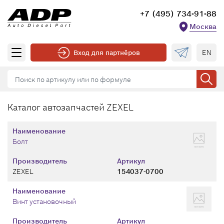
+7 (495) 734-91-88
Москва
EN
Вход для партнёров
Каталог автозапчастей ZEXEL
Наименование
Болт
Производитель
Артикул
ZEXEL
154037-0700
Наименование
Винт установочный
Производитель
Артикул