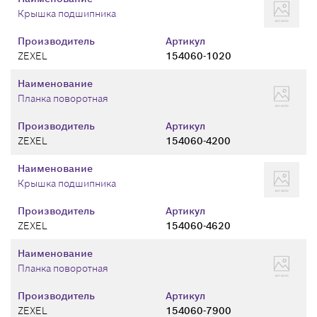
Крышка подшипника
Производитель
Артикул
ZEXEL
154060-1020
Наименование
Планка поворотная
Производитель
Артикул
ZEXEL
154060-4200
Наименование
Крышка подшипника
Производитель
Артикул
ZEXEL
154060-4620
Наименование
Планка поворотная
Производитель
Артикул
ZEXEL
154060-7900