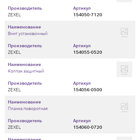
Производитель
Артикул
ZEXEL
154050-7120
Наименование
Винт установочный
Производитель
Артикул
ZEXEL
154055-0520
Наименование
Колпак защитный
Производитель
Артикул
ZEXEL
154056-0500
Наименование
Планка поворотная
Производитель
Артикул
ZEXEL
154060-0720
Наименование