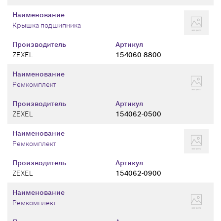
Наименование
Крышка подшипника
Производитель
Артикул
ZEXEL
154060-8800
Наименование
Ремкомплект
Производитель
Артикул
ZEXEL
154062-0500
Наименование
Ремкомплект
Производитель
Артикул
ZEXEL
154062-0900
Наименование
Ремкомплект