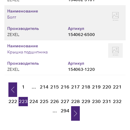
Наименование
Болт
Производитель
Артикул
ZEXEL
154062-6500
Наименование
Крышка подшипника
Производитель
Артикул
ZEXEL
154063-1220
1
...
214
215
216
217
218
219
220
221
222
223
224
225
226
227
228
229
230
231
232
...
294