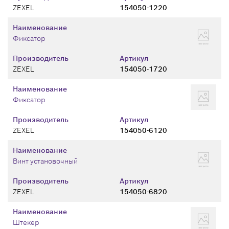
ZEXEL
154050-1220
Наименование
Фиксатор
Производитель
Артикул
ZEXEL
154050-1720
Наименование
Фиксатор
Производитель
Артикул
ZEXEL
154050-6120
Наименование
Винт установочный
Производитель
Артикул
ZEXEL
154050-6820
Наименование
Штекер