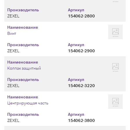
Производитель
Артикул
ZEXEL
154062-2800
Наименование
Винт
Производитель
Артикул
ZEXEL
154062-2900
Наименование
Колпак защитный
Производитель
Артикул
ZEXEL
154062-3220
Наименование
Центрирующая часть
Производитель
Артикул
ZEXEL
154062-3800