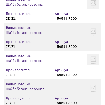
Шайба балансировочная
Производитель
Артикул
ZEXEL
150591-7900
Наименование
Шайба балансировочная
Производитель
Артикул
ZEXEL
150591-8000
Наименование
Шайба балансировочная
Производитель
Артикул
ZEXEL
150591-8200
Наименование
Шайба балансировочная
Производитель
Артикул
ZEXEL
150591-8300