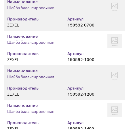
Наименование
Шайба балансировочная
Производитель
Артикул
ZEXEL
150592-0700
Наименование
Шайба балансировочная
Производитель
Артикул
ZEXEL
150592-1000
Наименование
Шайба балансировочная
Производитель
Артикул
ZEXEL
150592-1200
Наименование
Шайба балансировочная
Производитель
Артикул
ZEXEL
150592-1400