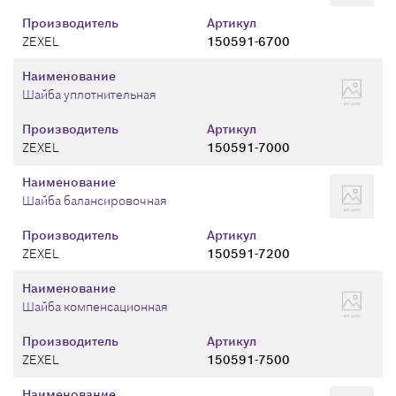
Производитель
Артикул
ZEXEL
150591-6700
Наименование
Шайба уплотнительная
Производитель
Артикул
ZEXEL
150591-7000
Наименование
Шайба балансировочная
Производитель
Артикул
ZEXEL
150591-7200
Наименование
Шайба компенсационная
Производитель
Артикул
ZEXEL
150591-7500
Наименование