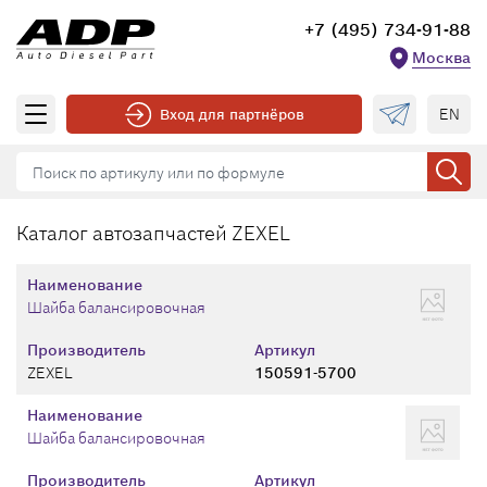
+7 (495) 734-91-88
Москва
EN
Вход для партнёров
Каталог автозапчастей ZEXEL
Наименование
Шайба балансировочная
Производитель
Артикул
ZEXEL
150591-5700
Наименование
Шайба балансировочная
Производитель
Артикул