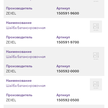
Производитель
Артикул
ZEXEL
150591-9600
Наименование
Шайба балансировочная
Производитель
Артикул
ZEXEL
150591-9700
Наименование
Шайба балансировочная
Производитель
Артикул
ZEXEL
150592-0000
Наименование
Шайба балансировочная
Производитель
Артикул
ZEXEL
150592-0500