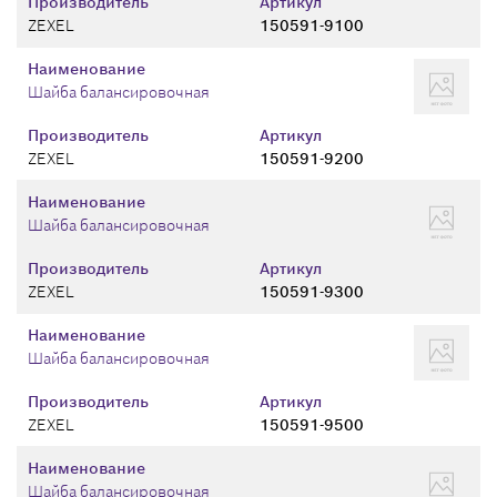
Производитель
Артикул
ZEXEL
150591-9100
Наименование
Шайба балансировочная
Производитель
Артикул
ZEXEL
150591-9200
Наименование
Шайба балансировочная
Производитель
Артикул
ZEXEL
150591-9300
Наименование
Шайба балансировочная
Производитель
Артикул
ZEXEL
150591-9500
Наименование
Шайба балансировочная