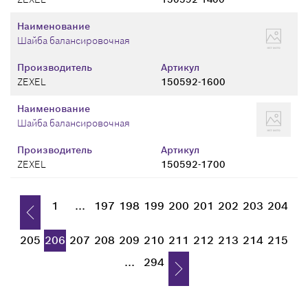
Наименование
Шайба балансировочная
Производитель
Артикул
ZEXEL
150592-1600
Наименование
Шайба балансировочная
Производитель
Артикул
ZEXEL
150592-1700
1
...
197
198
199
200
201
202
203
204
205
206
207
208
209
210
211
212
213
214
215
...
294