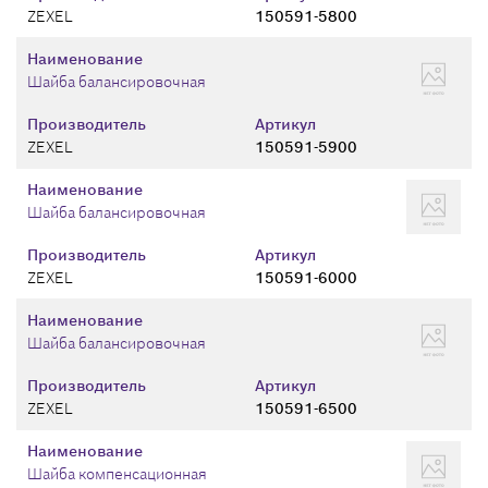
ZEXEL
150591-5800
Наименование
Шайба балансировочная
Производитель
Артикул
ZEXEL
150591-5900
Наименование
Шайба балансировочная
Производитель
Артикул
ZEXEL
150591-6000
Наименование
Шайба балансировочная
Производитель
Артикул
ZEXEL
150591-6500
Наименование
Шайба компенсационная