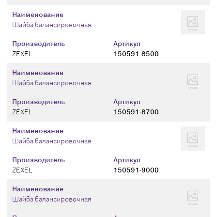
Наименование
Шайба балансировочная
Производитель
Артикул
ZEXEL
150591-8500
Наименование
Шайба балансировочная
Производитель
Артикул
ZEXEL
150591-8700
Наименование
Шайба балансировочная
Производитель
Артикул
ZEXEL
150591-9000
Наименование
Шайба балансировочная