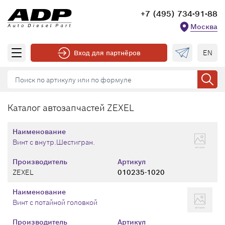
+7 (495) 734-91-88
Москва
EN
Вход для партнёров
Каталог автозапчастей ZEXEL
Наименование
Винт с внутр.Шестигран.
Производитель
Артикул
ZEXEL
010235-1020
Наименование
Винт с потайной головкой
Производитель
Артикул