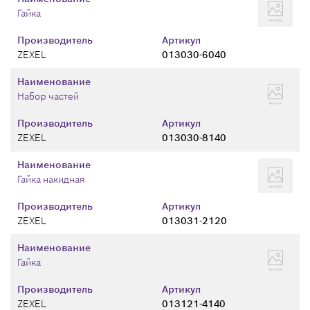
Гайка
Производитель
Артикул
ZEXEL
013030-6040
Наименование
Набор частей
Производитель
Артикул
ZEXEL
013030-8140
Наименование
Гайка накидная
Производитель
Артикул
ZEXEL
013031-2120
Наименование
Гайка
Производитель
Артикул
ZEXEL
013121-4140