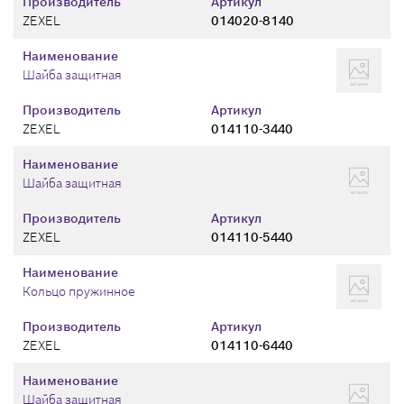
Производитель
Артикул
ZEXEL
014020-8140
Наименование
Шайба защитная
Производитель
Артикул
ZEXEL
014110-3440
Наименование
Шайба защитная
Производитель
Артикул
ZEXEL
014110-5440
Наименование
Кольцо пружинное
Производитель
Артикул
ZEXEL
014110-6440
Наименование
Шайба защитная