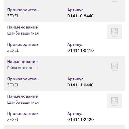
Производитель
Артикул
ZEXEL
014110-8440
Наименование
Шайба защитная
Производитель
Артикул
ZEXEL
014111-0410
Наименование
Гайка стопорная
Производитель
Артикул
ZEXEL
014111-0440
Наименование
Шайба защитная
Производитель
Артикул
ZEXEL
014111-2420