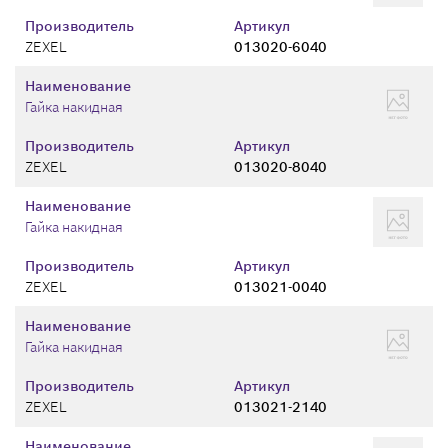
Производитель
Артикул
ZEXEL
013020-6040
Наименование
Гайка накидная
Производитель
Артикул
ZEXEL
013020-8040
Наименование
Гайка накидная
Производитель
Артикул
ZEXEL
013021-0040
Наименование
Гайка накидная
Производитель
Артикул
ZEXEL
013021-2140
Наименование