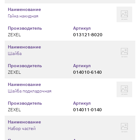
Наименование
Гайка накидная
Производитель
Артикул
ZEXEL
013121-8020
Наименование
Шайба
Производитель
Артикул
ZEXEL
014010-6140
Наименование
Шайба подкладочная
Производитель
Артикул
ZEXEL
014011-0140
Наименование
Набор частей