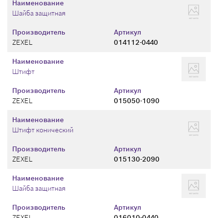
Наименование
Шайба защитная
Производитель
Артикул
ZEXEL
014112-0440
Наименование
Штифт
Производитель
Артикул
ZEXEL
015050-1090
Наименование
Штифт конический
Производитель
Артикул
ZEXEL
015130-2090
Наименование
Шайба защитная
Производитель
Артикул
ZEXEL
016010-0440