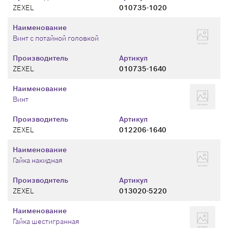
ZEXEL
010735-1020
Наименование
Винт с потайной головкой
Производитель
Артикул
ZEXEL
010735-1640
Наименование
Винт
Производитель
Артикул
ZEXEL
012206-1640
Наименование
Гайка накидная
Производитель
Артикул
ZEXEL
013020-5220
Наименование
Гайка шестигранная