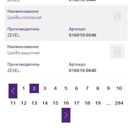
Наименование
Шайба стопорная
Производитель
Артикул
ZEXEL
016010-0540
Наименование
Шайба защитная
Производитель
Артикул
ZEXEL
016010-0640
1
2
3
4
5
6
7
8
9
10
11
12
13
14
15
16
17
18
19
...
294