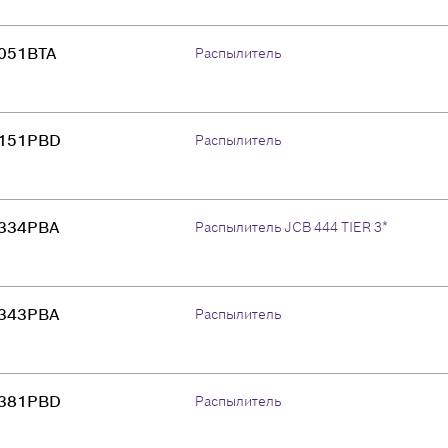
051BTA
Распылитель
151PBD
Распылитель
334PBA
Распылитель JCB 444 TIER 3*
343PBA
Распылитель
381PBD
Распылитель