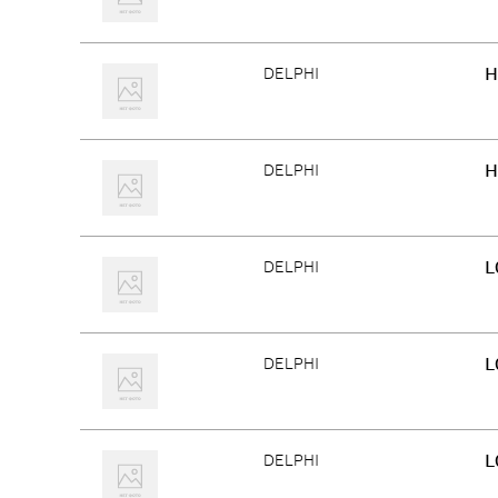
H
DELPHI
H
DELPHI
L
DELPHI
L
DELPHI
L
DELPHI