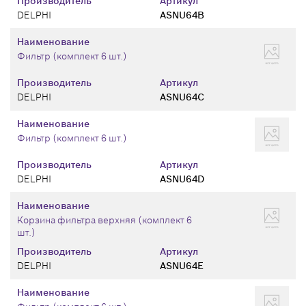
Производитель
Артикул
DELPHI
ASNU64B
Наименование
Фильтр (комплект 6 шт.)
Производитель
Артикул
DELPHI
ASNU64C
Наименование
Фильтр (комплект 6 шт.)
Производитель
Артикул
DELPHI
ASNU64D
Наименование
Корзина фильтра верхняя (комплект 6
шт.)
Производитель
Артикул
DELPHI
ASNU64E
Наименование