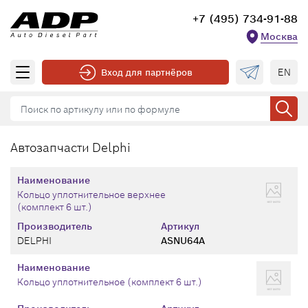
+7 (495) 734-91-88
Москва
EN
Вход для партнёров
Автозапчасти Delphi
Наименование
Кольцо уплотнительное верхнее
(комплект 6 шт.)
Производитель
Артикул
DELPHI
ASNU64A
Наименование
Кольцо уплотнительное (комплект 6 шт.)