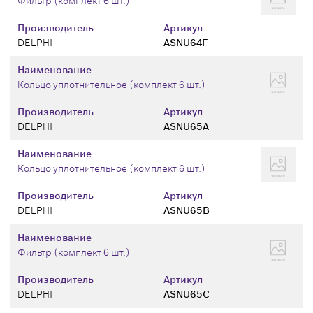
Фильтр (комплект 6 шт.)
Производитель
Артикул
DELPHI
ASNU64F
Наименование
Кольцо уплотнительное (комплект 6 шт.)
Производитель
Артикул
DELPHI
ASNU65A
Наименование
Кольцо уплотнительное (комплект 6 шт.)
Производитель
Артикул
DELPHI
ASNU65B
Наименование
Фильтр (комплект 6 шт.)
Производитель
Артикул
DELPHI
ASNU65C