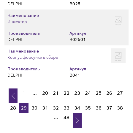
DELPHI
B025
Наименование
Инжектор
Производитель
Артикул
DELPHI
B02501
Наименование
Корпус форсунки в сборе
Производитель
Артикул
DELPHI
B041
1
...
20
21
22
23
24
25
26
27
28
29
30
31
32
33
34
35
36
37
38
...
48