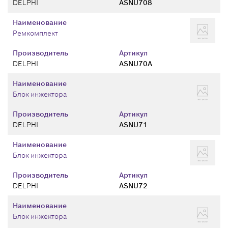
DELPHI
ASNU708
Наименование
Ремкомплект
Производитель
Артикул
DELPHI
ASNU70A
Наименование
Блок инжектора
Производитель
Артикул
DELPHI
ASNU71
Наименование
Блок инжектора
Производитель
Артикул
DELPHI
ASNU72
Наименование
Блок инжектора