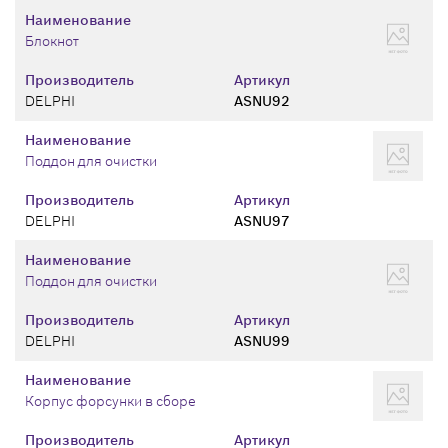
Наименование
Блокнот
Производитель
Артикул
DELPHI
ASNU92
Наименование
Поддон для очистки
Производитель
Артикул
DELPHI
ASNU97
Наименование
Поддон для очистки
Производитель
Артикул
DELPHI
ASNU99
Наименование
Корпус форсунки в сборе
Производитель
Артикул