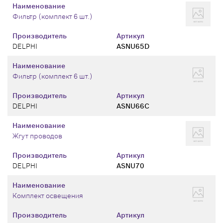
Наименование
Фильтр (комплект 6 шт.)
Производитель
Артикул
DELPHI
ASNU65D
Наименование
Фильтр (комплект 6 шт.)
Производитель
Артикул
DELPHI
ASNU66C
Наименование
Жгут проводов
Производитель
Артикул
DELPHI
ASNU70
Наименование
Комплект освещения
Производитель
Артикул