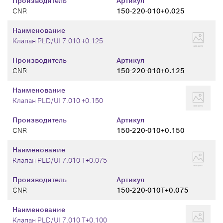
Производитель
Артикул
CNR
150-220-010+0.025
Наименование
Клапан PLD/UI 7.010 +0.125
Производитель
Артикул
CNR
150-220-010+0.125
Наименование
Клапан PLD/UI 7.010 +0.150
Производитель
Артикул
CNR
150-220-010+0.150
Наименование
Клапан PLD/UI 7.010 T+0.075
Производитель
Артикул
CNR
150-220-010T+0.075
Наименование
Клапан PLD/UI 7.010 T+0.100