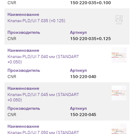
CNR
150-220-035+0.100
Наименование
Клапан PLD/UI 7.035 (+0.125)
Производитель
Артикул
CNR
150-220-035+0.125
Наименование
Клапан PLD/UI 7.040 мм (STANDART
+0.050)
Производитель
Артикул
CNR
150-220-040
Наименование
Клапан PLD/UI 7.045 мм (STANDART
+0.050)
Производитель
Артикул
CNR
150-220-045
Наименование
Клапан PLD/UI 7.050 мм (STANDART