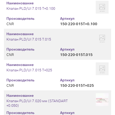
Наименование
Клапан PLD/UI 7.015 T+0.100
Производитель
Артикул
CNR
150-220-015T+0.100
Наименование
Клапан PLD/UI 7.015 T.015
Производитель
Артикул
CNR
150-220-015T.015
Наименование
Клапан PLD/UI 7.015 T+025
Производитель
Артикул
CNR
150-220-015T+025
Наименование
Клапан PLD/UI 7.020 мм (STANDART
+0.050)
Производитель
Артикул