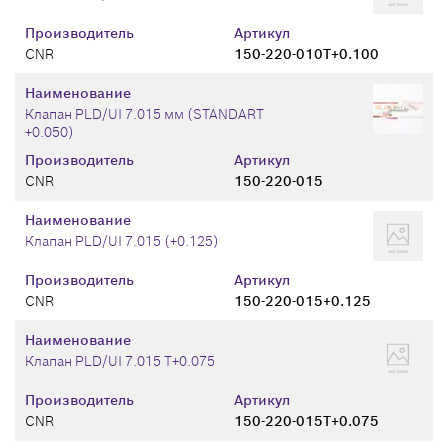
Производитель
Артикул
CNR
150-220-010T+0.100
Наименование
Клапан PLD/UI 7.015 мм (STANDART
+0.050)
Производитель
Артикул
CNR
150-220-015
Наименование
Клапан PLD/UI 7.015 (+0.125)
Производитель
Артикул
CNR
150-220-015+0.125
Наименование
Клапан PLD/UI 7.015 T+0.075
Производитель
Артикул
CNR
150-220-015T+0.075