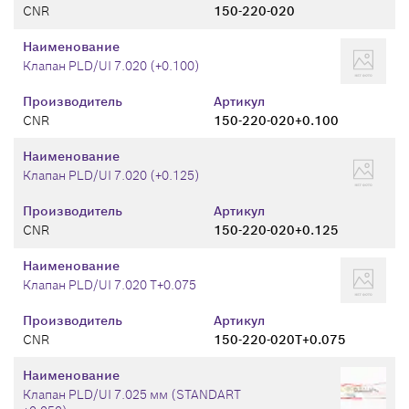
CNR
150-220-020
Наименование
Клапан PLD/UI 7.020 (+0.100)
Производитель
Артикул
CNR
150-220-020+0.100
Наименование
Клапан PLD/UI 7.020 (+0.125)
Производитель
Артикул
CNR
150-220-020+0.125
Наименование
Клапан PLD/UI 7.020 T+0.075
Производитель
Артикул
CNR
150-220-020T+0.075
Наименование
Клапан PLD/UI 7.025 мм (STANDART