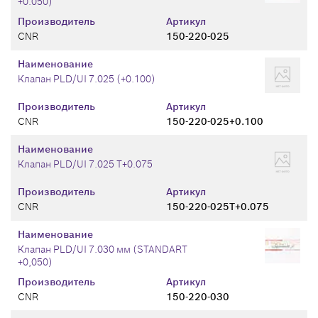
+0.050)
Производитель
Артикул
CNR
150-220-025
Наименование
Клапан PLD/UI 7.025 (+0.100)
Производитель
Артикул
CNR
150-220-025+0.100
Наименование
Клапан PLD/UI 7.025 T+0.075
Производитель
Артикул
CNR
150-220-025T+0.075
Наименование
Клапан PLD/UI 7.030 мм (STANDART
+0,050)
Производитель
Артикул
CNR
150-220-030