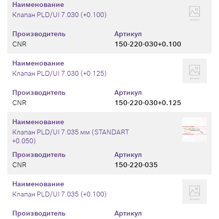
Наименование
Клапан PLD/UI 7.030 (+0.100)
Производитель
Артикул
CNR
150-220-030+0.100
Наименование
Клапан PLD/UI 7.030 (+0.125)
Производитель
Артикул
CNR
150-220-030+0.125
Наименование
Клапан PLD/UI 7.035 мм (STANDART
+0.050)
Производитель
Артикул
CNR
150-220-035
Наименование
Клапан PLD/UI 7.035 (+0.100)
Производитель
Артикул