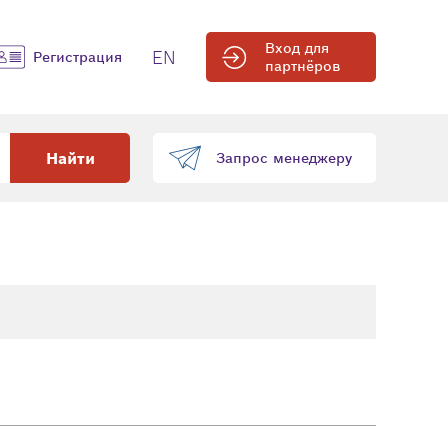
Вход для
EN
Регистрация
партнёров
Найти
Запрос менеджеру