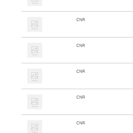
CNR
CNR
CNR
CNR
CNR