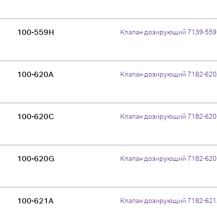
100-559H
Клапан дозирующий 7139-55
100-620A
Клапан дозирующий 7182-62
100-620C
Клапан дозирующий 7182-62
100-620G
Клапан дозирующий 7182-62
100-621A
Клапан дозирующий 7182-62