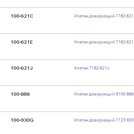
100-621C
Клапан дозирующий 7182-62
100-621E
Клапан дозирующий 7182-62
100-621J
Клапан 7182-621J
100-886
Клапан дозирующий 9100-886
100-930G
Клапан дозирующий 7123-93