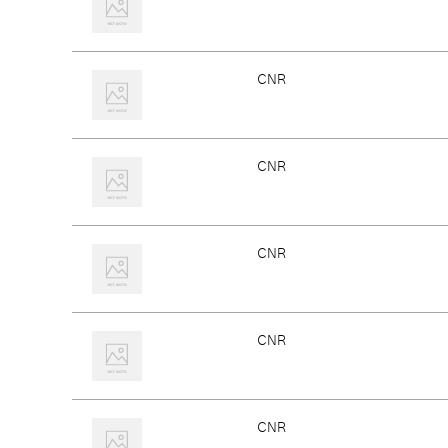
CNR
CNR
CNR
CNR
CNR