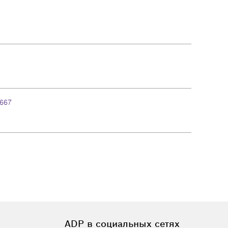
667
ADP в социальных сетях