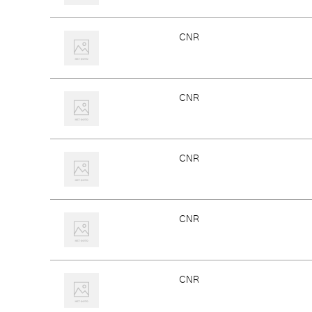
CNR
CNR
CNR
CNR
CNR