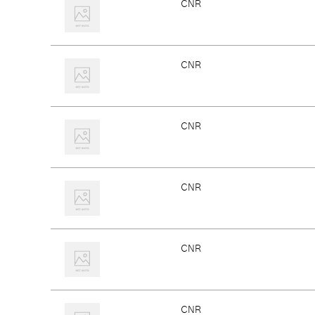
CNR
CNR
CNR
CNR
CNR
CNR