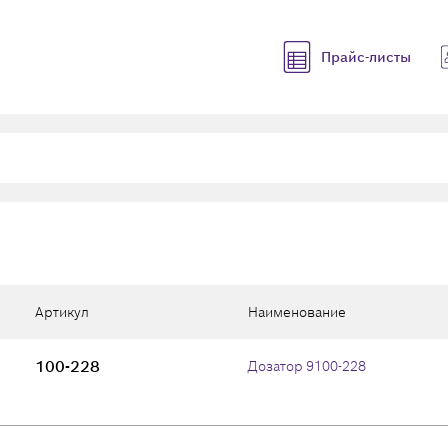
Прайс-листы
Артикул
Наименование
100-228
Дозатор 9100-228