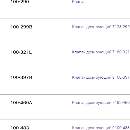
100-290
Клапан
100-299B
Клапан дозирующий 7123-29
100-321L
Клапан дозирующий 7180-321
100-397B
Клапан дозирующий 9100-39
100-460A
Клапан дозирующий 7182-46
100-483
Клапан дозирующий 9100-483