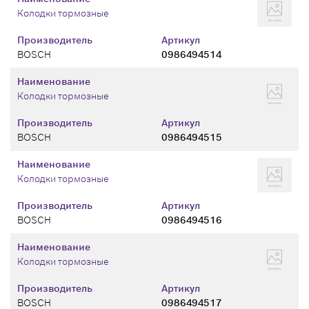
Колодки тормозные
Производитель
Артикул
BOSCH
0986494514
Наименование
Колодки тормозные
Производитель
Артикул
BOSCH
0986494515
Наименование
Колодки тормозные
Производитель
Артикул
BOSCH
0986494516
Наименование
Колодки тормозные
Производитель
Артикул
BOSCH
0986494517