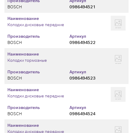
Производитель
Артикул
BOSCH
0986494521
Наименование
Колодки дисковые передние
Производитель
Артикул
BOSCH
0986494522
Наименование
Колодки тормозные
Производитель
Артикул
BOSCH
0986494523
Наименование
Колодки дисковые передние
Производитель
Артикул
BOSCH
0986494524
Наименование
Колодки дисковые передние