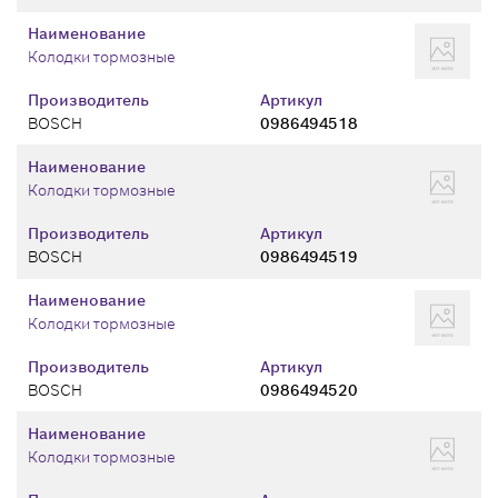
Наименование
Колодки тормозные
Производитель
Артикул
BOSCH
0986494518
Наименование
Колодки тормозные
Производитель
Артикул
BOSCH
0986494519
Наименование
Колодки тормозные
Производитель
Артикул
BOSCH
0986494520
Наименование
Колодки тормозные