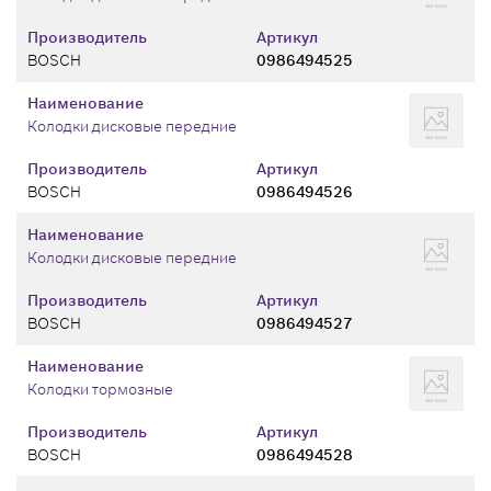
Производитель
Артикул
BOSCH
0986494525
Наименование
Колодки дисковые передние
Производитель
Артикул
BOSCH
0986494526
Наименование
Колодки дисковые передние
Производитель
Артикул
BOSCH
0986494527
Наименование
Колодки тормозные
Производитель
Артикул
BOSCH
0986494528