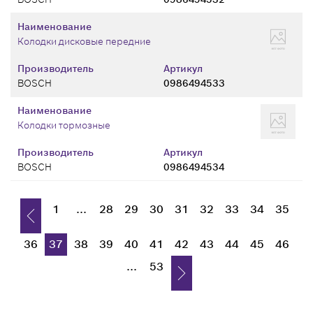
Наименование
Колодки дисковые передние
Производитель
Артикул
BOSCH
0986494533
Наименование
Колодки тормозные
Производитель
Артикул
BOSCH
0986494534
1
...
28
29
30
31
32
33
34
35
36
37
38
39
40
41
42
43
44
45
46
...
53