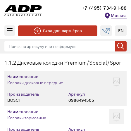
+7 (495) 734-91-88
Москва
EN
Вход для партнёров
1.1.2 Дисковые колодки Premium/Special/Spor
Наименование
Колодки дисковые передние
Производитель
Артикул
BOSCH
0986494505
Наименование
Колодки тормозные
Производитель
Артикул