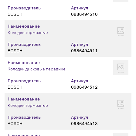
Производитель
Артикул
BOSCH
0986494510
Наименование
Колодки тормозные
Производитель
Артикул
BOSCH
0986494511
Наименование
Колодки дисковые передние
Производитель
Артикул
BOSCH
0986494512
Наименование
Колодки тормозные
Производитель
Артикул
BOSCH
0986494513
Наименование