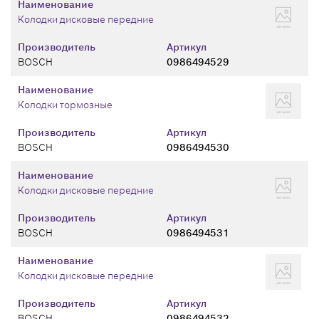
Наименование
Колодки дисковые передние
Производитель
Артикул
BOSCH
0986494529
Наименование
Колодки тормозные
Производитель
Артикул
BOSCH
0986494530
Наименование
Колодки дисковые передние
Производитель
Артикул
BOSCH
0986494531
Наименование
Колодки дисковые передние
Производитель
Артикул
BOSCH
0986494532