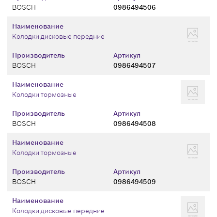
BOSCH
0986494506
Наименование
Колодки дисковые передние
Производитель
Артикул
BOSCH
0986494507
Наименование
Колодки тормозные
Производитель
Артикул
BOSCH
0986494508
Наименование
Колодки тормозные
Производитель
Артикул
BOSCH
0986494509
Наименование
Колодки дисковые передние