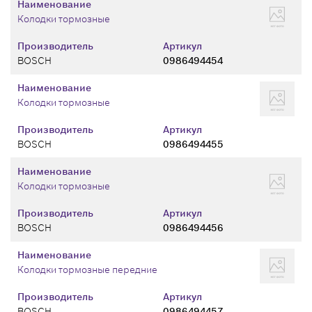
Наименование
Колодки тормозные
Производитель
Артикул
BOSCH
0986494454
Наименование
Колодки тормозные
Производитель
Артикул
BOSCH
0986494455
Наименование
Колодки тормозные
Производитель
Артикул
BOSCH
0986494456
Наименование
Колодки тормозные передние
Производитель
Артикул
BOSCH
0986494457