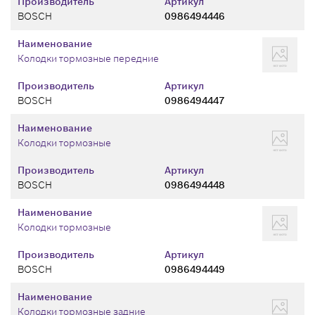
Производитель
Артикул
BOSCH
0986494446
Наименование
Колодки тормозные передние
Производитель
Артикул
BOSCH
0986494447
Наименование
Колодки тормозные
Производитель
Артикул
BOSCH
0986494448
Наименование
Колодки тормозные
Производитель
Артикул
BOSCH
0986494449
Наименование
Колодки тормозные задние