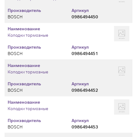
Производитель
Артикул
BOSCH
0986494450
Наименование
Колодки тормозные
Производитель
Артикул
BOSCH
0986494451
Наименование
Колодки тормозные
Производитель
Артикул
BOSCH
0986494452
Наименование
Колодки тормозные
Производитель
Артикул
BOSCH
0986494453