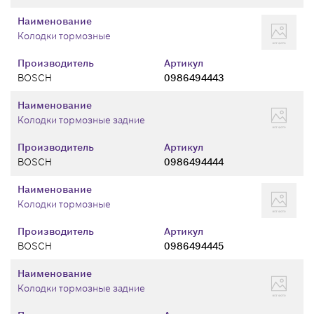
Наименование
Колодки тормозные
Производитель
Артикул
BOSCH
0986494443
Наименование
Колодки тормозные задние
Производитель
Артикул
BOSCH
0986494444
Наименование
Колодки тормозные
Производитель
Артикул
BOSCH
0986494445
Наименование
Колодки тормозные задние