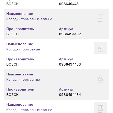
BOSCH
0986494431
Наименование
Колодки тормозные задние
Производитель
Артикул
BOSCH
0986494432
Наименование
Колодки тормозные
Производитель
Артикул
BOSCH
0986494433
Наименование
Колодки тормозные
Производитель
Артикул
BOSCH
0986494434
Наименование
Колодки тормозные задние