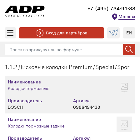
+7 (495) 734-91-88
Москва
EN
Вход для партнёров
1.1.2 Дисковые колодки Premium/Special/Spor
Наименование
Колодки тормозные
Производитель
Артикул
BOSCH
0986494430
Наименование
Колодки тормозные задние
Производитель
Артикул