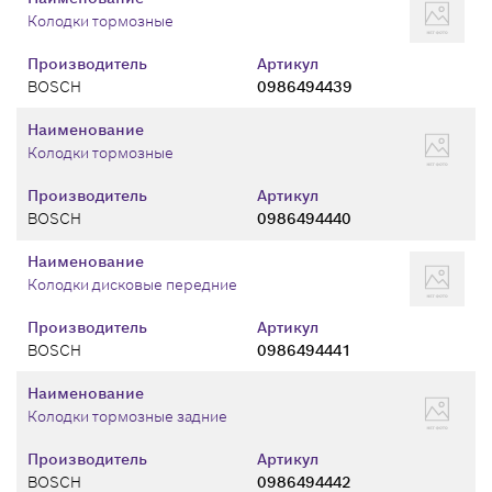
Колодки тормозные
Производитель
Артикул
BOSCH
0986494439
Наименование
Колодки тормозные
Производитель
Артикул
BOSCH
0986494440
Наименование
Колодки дисковые передние
Производитель
Артикул
BOSCH
0986494441
Наименование
Колодки тормозные задние
Производитель
Артикул
BOSCH
0986494442