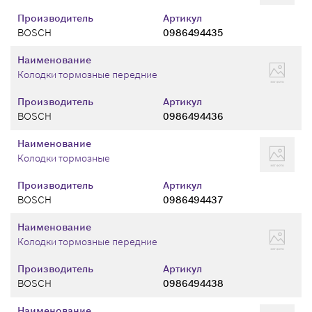
Производитель
Артикул
BOSCH
0986494435
Наименование
Колодки тормозные передние
Производитель
Артикул
BOSCH
0986494436
Наименование
Колодки тормозные
Производитель
Артикул
BOSCH
0986494437
Наименование
Колодки тормозные передние
Производитель
Артикул
BOSCH
0986494438
Наименование