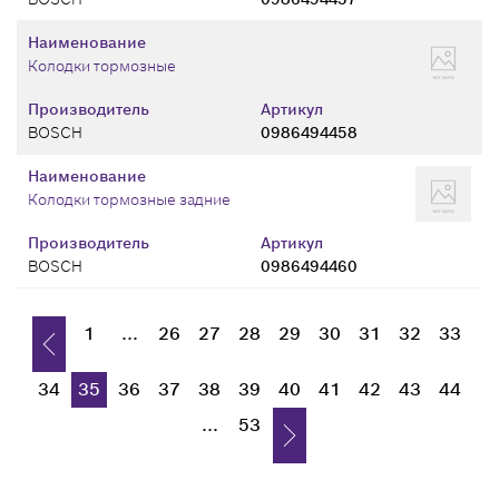
Наименование
Колодки тормозные
Производитель
Артикул
BOSCH
0986494458
Наименование
Колодки тормозные задние
Производитель
Артикул
BOSCH
0986494460
1
...
26
27
28
29
30
31
32
33
34
35
36
37
38
39
40
41
42
43
44
...
53