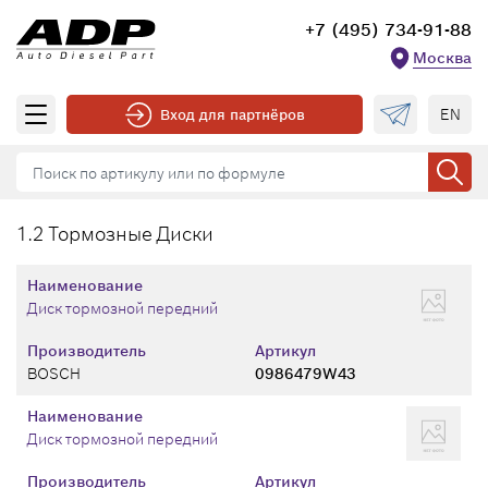
+7 (495) 734-91-88
Москва
EN
Вход для партнёров
1.2 Тормозные Диски
Наименование
Диск тормозной передний
Производитель
Артикул
BOSCH
0986479W43
Наименование
Диск тормозной передний
Производитель
Артикул