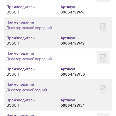
Производитель
Артикул
BOSCH
0986479W48
Наименование
Диск тормозной передний
Производитель
Артикул
BOSCH
0986479W49
Наименование
Диск тормозной передний
Производитель
Артикул
BOSCH
0986479W50
Наименование
Диск тормозной задний
Производитель
Артикул
BOSCH
0986479W51
Наименование