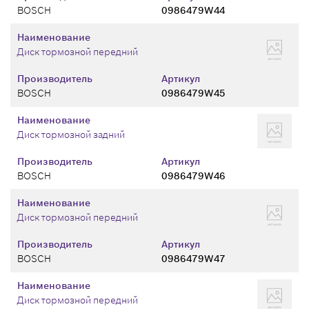
BOSCH
0986479W44
Наименование
Диск тормозной передний
Производитель
Артикул
BOSCH
0986479W45
Наименование
Диск тормозной задний
Производитель
Артикул
BOSCH
0986479W46
Наименование
Диск тормозной передний
Производитель
Артикул
BOSCH
0986479W47
Наименование
Диск тормозной передний