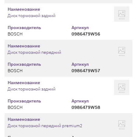
Наименование
Диск тормозной задний
Производитель
Артикул
BOSCH
0986479W56
Наименование
Диск тормозной передний
Производитель
Артикул
BOSCH
0986479W57
Наименование
Диск тормозной задний
Производитель
Артикул
BOSCH
0986479W58
Наименование
Диск тормозной передний premium2