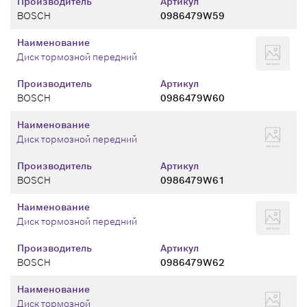
Производитель
Артикул
BOSCH
0986479W59
Наименование
Диск тормозной передний
Производитель
Артикул
BOSCH
0986479W60
Наименование
Диск тормозной передний
Производитель
Артикул
BOSCH
0986479W61
Наименование
Диск тормозной передний
Производитель
Артикул
BOSCH
0986479W62
Наименование
Диск тормозной