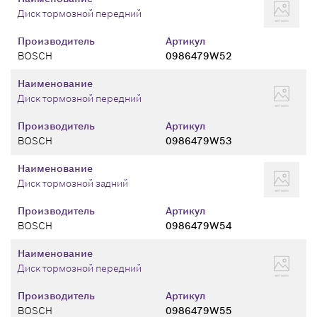
Диск тормозной передний
Производитель
Артикул
BOSCH
0986479W52
Наименование
Диск тормозной передний
Производитель
Артикул
BOSCH
0986479W53
Наименование
Диск тормозной задний
Производитель
Артикул
BOSCH
0986479W54
Наименование
Диск тормозной передний
Производитель
Артикул
BOSCH
0986479W55