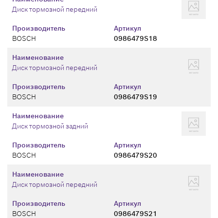
Диск тормозной передний
Производитель
Артикул
BOSCH
0986479S18
Наименование
Диск тормозной передний
Производитель
Артикул
BOSCH
0986479S19
Наименование
Диск тормозной задний
Производитель
Артикул
BOSCH
0986479S20
Наименование
Диск тормозной передний
Производитель
Артикул
BOSCH
0986479S21