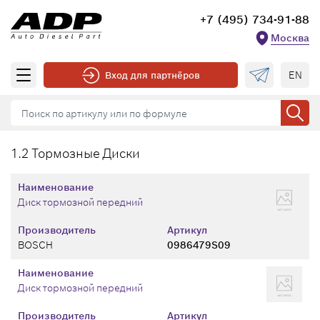
+7 (495) 734-91-88
Москва
EN
Вход для партнёров
1.2 Тормозные Диски
Наименование
Диск тормозной передний
Производитель
Артикул
BOSCH
0986479S09
Наименование
Диск тормозной передний
Производитель
Артикул