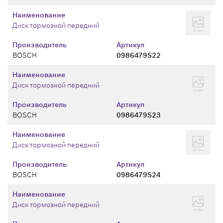
Наименование
Диск тормозной передний
Производитель
Артикул
BOSCH
0986479S22
Наименование
Диск тормозной передний
Производитель
Артикул
BOSCH
0986479S23
Наименование
Диск тормозной передний
Производитель
Артикул
BOSCH
0986479S24
Наименование
Диск тормозной передний