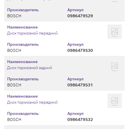
Производитель
Артикул
BOSCH
0986479S29
Наименование
Диск тормозной передний
Производитель
Артикул
BOSCH
0986479S30
Наименование
Диск тормозной задний
Производитель
Артикул
BOSCH
0986479S31
Наименование
Диск тормозной передний
Производитель
Артикул
BOSCH
0986479S32