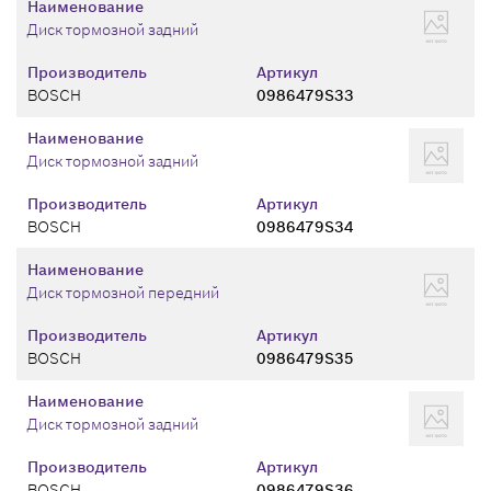
Наименование
Диск тормозной задний
Производитель
Артикул
BOSCH
0986479S33
Наименование
Диск тормозной задний
Производитель
Артикул
BOSCH
0986479S34
Наименование
Диск тормозной передний
Производитель
Артикул
BOSCH
0986479S35
Наименование
Диск тормозной задний
Производитель
Артикул
BOSCH
0986479S36