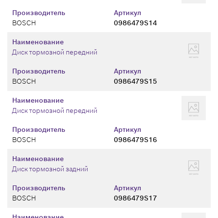
Производитель
Артикул
BOSCH
0986479S14
Наименование
Диск тормозной передний
Производитель
Артикул
BOSCH
0986479S15
Наименование
Диск тормозной передний
Производитель
Артикул
BOSCH
0986479S16
Наименование
Диск тормозной задний
Производитель
Артикул
BOSCH
0986479S17
Наименование