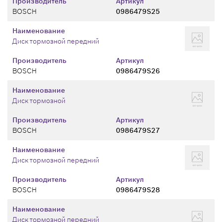
Производитель
Артикул
BOSCH
0986479S25
Наименование
Диск тормозной передний
Производитель
Артикул
BOSCH
0986479S26
Наименование
Диск тормозной
Производитель
Артикул
BOSCH
0986479S27
Наименование
Диск тормозной передний
Производитель
Артикул
BOSCH
0986479S28
Наименование
Диск тормозной передний