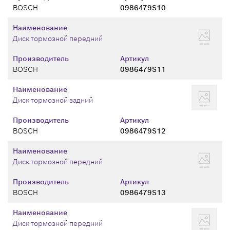
BOSCH
0986479S10
Наименование
Диск тормозной передний
Производитель
Артикул
BOSCH
0986479S11
Наименование
Диск тормозной задний
Производитель
Артикул
BOSCH
0986479S12
Наименование
Диск тормозной передний
Производитель
Артикул
BOSCH
0986479S13
Наименование
Диск тормозной передний