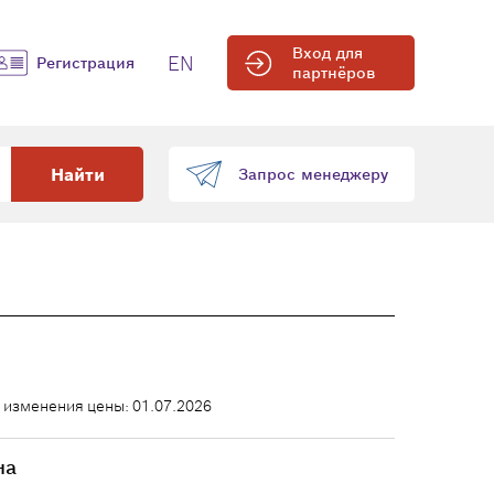
Вход для
EN
Регистрация
партнёров
Найти
Запрос менеджеру
 изменения цены: 01.07.2026
на