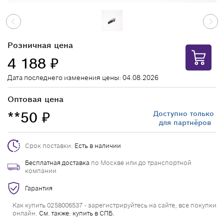
Розничная цена
4 188
₽
Дата последнего изменения цены: 04.08.2026
Оптовая цена
**50
Доступно только
₽
для партнёров
Срок поставки:
Есть в наличии
Бесплатная доставка
по Москве или до транспортной
компании
Гарантия
Как купить 0258006537 - зарегистрируйтесь на сайте, все покупки
онлайн.
См. также: купить в СПБ.