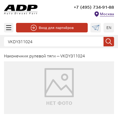
+7 (495) 734-91-88
Москва
EN
Вход для партнёров
Наконечник рулевой тяги — VKDY311024
НЕТ ФОТО