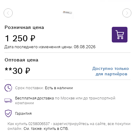
Розничная цена
1 250
₽
Дата последнего изменения цены: 08.08.2026
Оптовая цена
**30
Доступно только
₽
для партнёров
Срок поставки:
Есть в наличии
Бесплатная доставка
по Москве или до транспортной
компании
Гарантия
Как купить 0258006537 - зарегистрируйтесь на сайте, все покупки
онлайн.
См. также: купить в СПБ.