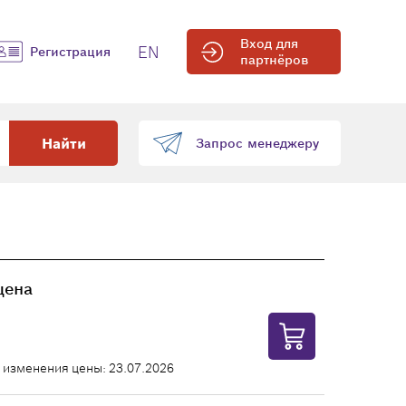
Вход для
EN
Регистрация
партнёров
Найти
Запрос менеджеру
цена
 изменения цены: 23.07.2026