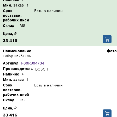
Мин. заказ
1
Срок
Есть в наличии
поставки,
рабочих дней
Склад
MS
Цена, ₽
33 416
Наименование
Фото
Набор шайб CRIN
Артикул
F00RJ04734
Производитель
BOSCH
Наличие
+
Мин. заказ
1
Срок
Есть в наличии
поставки,
рабочих дней
Склад
CS
Цена, ₽
33 416